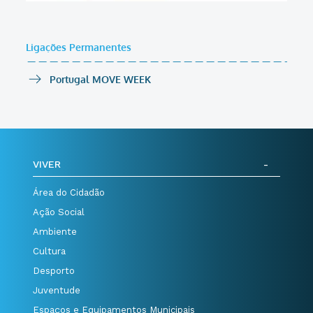
Ligações Permanentes
Portugal MOVE WEEK
VIVER
Área do Cidadão
Ação Social
Ambiente
Cultura
Desporto
Juventude
Espaços e Equipamentos Municipais