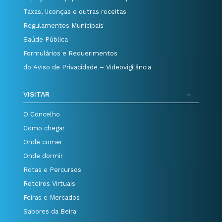
Taxas, licenças e outras receitas
Regulamentos Municipais
Saúde Pública
Formulários e Requerimentos
do Aviso de Privacidade – Videovigilância
VISITAR
O Concelho
Como chegar
Onde comer
Onde dormir
Rotas e Percursos
Roteiros Virtuais
Feiras e Mercados
Sabores da Beira