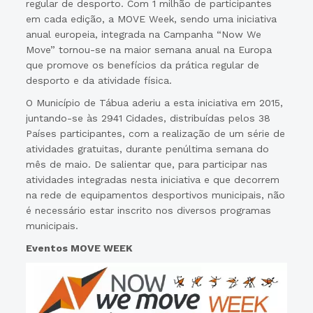
regular de desporto. Com 1 milhão de participantes
em cada edição, a MOVE Week, sendo uma iniciativa
anual europeia, integrada na Campanha “Now We
Move” tornou-se na maior semana anual na Europa
que promove os benefícios da prática regular de
desporto e da atividade física.
O Município de Tábua aderiu a esta iniciativa em 2015,
juntando-se às 2941 Cidades, distribuídas pelos 38
Países participantes, com a realização de um série de
atividades gratuitas, durante penúltima semana do
mês de maio. De salientar que, para participar nas
atividades integradas nesta iniciativa e que decorrem
na rede de equipamentos desportivos municipais, não
é necessário estar inscrito nos diversos programas
municipais.
Eventos MOVE WEEK