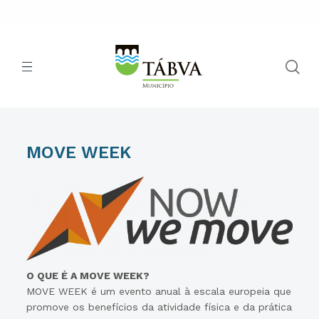
MOVE WEEK
O QUE É A MOVE WEEK?
MOVE WEEK é um evento anual à escala europeia que
promove os benefícios da atividade física e da prática