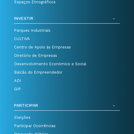
Espaços Etnográficos
INVESTIR
Parques Industriais
CULTIVA
Centro de Apoio às Empresas
Diretório de Empresas
Desenvolvimento Económico e Social
Balcão do Empreendedor
ADI
GIP
PARTICIPAR
Eleições
Participar Ocorrências