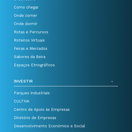
Como chegar
Onde comer
Onde dormir
Rotas e Percursos
Roteiros Virtuais
Feiras e Mercados
Sabores da Beira
Espaços Etnográficos
INVESTIR
Parques Industriais
CULTIVA
Centro de Apoio às Empresas
Diretório de Empresas
Desenvolvimento Económico e Social