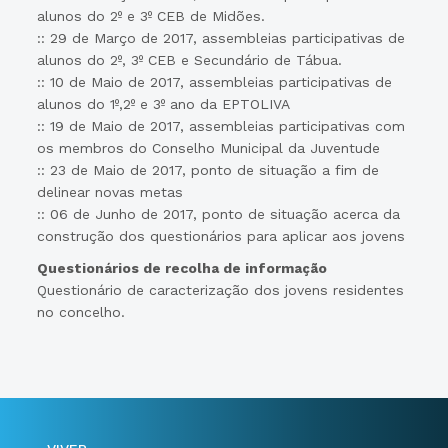
alunos do 2º e 3º CEB de Midões.
:: 29 de Março de 2017, assembleias participativas de
alunos do 2º, 3º CEB e Secundário de Tábua.
:: 10 de Maio de 2017, assembleias participativas de
alunos do 1º,2º e 3º ano da EPTOLIVA
:: 19 de Maio de 2017, assembleias participativas com
os membros do Conselho Municipal da Juventude
:: 23 de Maio de 2017, ponto de situação a fim de
delinear novas metas
:: 06 de Junho de 2017, ponto de situação acerca da
construção dos questionários para aplicar aos jovens
Questionários de recolha de informação
Questionário de caracterização dos jovens residentes
no concelho.