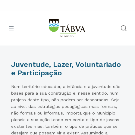
Juventude, Lazer, Voluntariado
e Participação
Num território educador, a infância e a juventude são
bases para a sua construção e, nesse sentido, num
projeto deste tipo, não podem ser descoradas. Seja
ao nível das estratégias pedagógicas mais formais,
não formais ou informais, importa que o Município
planeie a sua ação tendo em conta o tipo de jovens
existentes mas, também, o tipo de práticas que se
desejam que possam vir a existir. Assumindo a