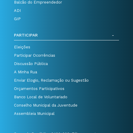
Balcão do Empreendedor
ADI
GIP
PARTICIPAR
Eleições
Participar Ocorrências
Discussão Pública
A Minha Rua
Enviar Elogio, Reclamação ou Sugestão
Orçamentos Participativos
Banco Local de Voluntariado
Conselho Municipal da Juventude
Assembleia Municipal