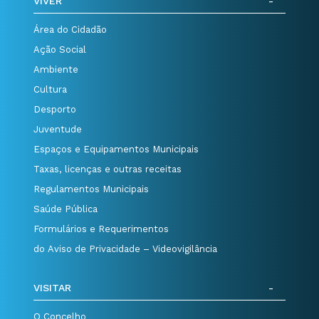
VIVER
Área do Cidadão
Ação Social
Ambiente
Cultura
Desporto
Juventude
Espaços e Equipamentos Municipais
Taxas, licenças e outras receitas
Regulamentos Municipais
Saúde Pública
Formulários e Requerimentos
do Aviso de Privacidade – Videovigilância
VISITAR
O Concelho