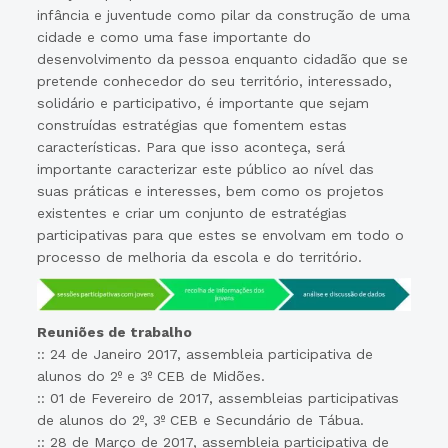
infância e juventude como pilar da construção de uma
cidade e como uma fase importante do
desenvolvimento da pessoa enquanto cidadão que se
pretende conhecedor do seu território, interessado,
solidário e participativo, é importante que sejam
construídas estratégias que fomentem estas
características. Para que isso aconteça, será
importante caracterizar este público ao nível das
suas práticas e interesses, bem como os projetos
existentes e criar um conjunto de estratégias
participativas para que estes se envolvam em todo o
processo de melhoria da escola e do território.
Reuniões de trabalho
:: 24 de Janeiro 2017, assembleia participativa de
alunos do 2º e 3º CEB de Midões.
:: 01 de Fevereiro de 2017, assembleias participativas
de alunos do 2º, 3º CEB e Secundário de Tábua.
:: 28 de Março de 2017, assembleia participativa de