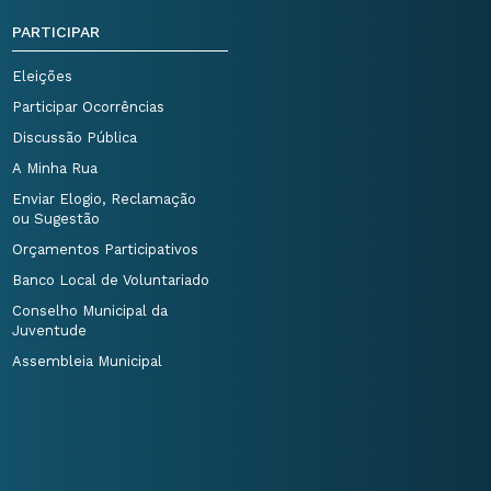
PARTICIPAR
Eleições
Participar Ocorrências
Discussão Pública
A Minha Rua
Enviar Elogio, Reclamação
ou Sugestão
Orçamentos Participativos
Banco Local de Voluntariado
Conselho Municipal da
Juventude
Assembleia Municipal