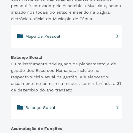
pessoal é aprovado pela Assembleia Municipal, sendo
afixado nos locais do estilo e inserido na página
eletrónica oficial do Município de Tábua.
Mapa de Pessoal
Balanço Social
É um instrumento privilegiado de planeamento e de
gestão dos Recursos Humanos, incluído no
respectivo ciclo anual de gestão, e é elaborado
anualmente no primeiro trimestre, com referência a 31
de dezembro do ano transato.
Balanço Social
Acumulação de Funções