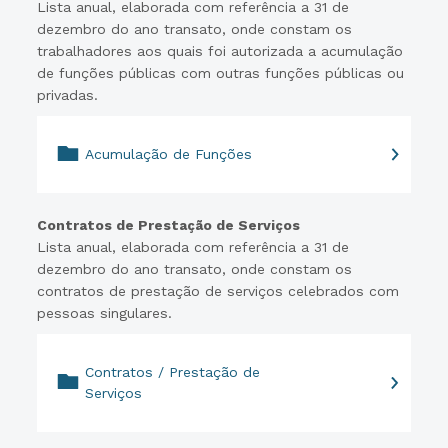
Lista anual, elaborada com referência a 31 de
dezembro do ano transato, onde constam os
trabalhadores aos quais foi autorizada a acumulação
de funções públicas com outras funções públicas ou
privadas.
Acumulação de Funções
Contratos de Prestação de Serviços
Lista anual, elaborada com referência a 31 de
dezembro do ano transato, onde constam os
contratos de prestação de serviços celebrados com
pessoas singulares.
Contratos / Prestação de
Serviços