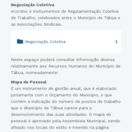
Negociação Coletiva
Acordos e Instrumentos de Regulamentação Coletiva
de Trabalho, celebrados entre o Município de Tábua e
as Associações Sindicais.
Negociação Coletiva
Neste espaço poderá consultar informação diversa
relativamente aos Recursos Humanos do Município de
Tábua, nomeadamente:
Mapa de Pessoal
É um instrumento de gestão anual, que é elaborado
juntamente com o Orçamento do Município, e que
contém a indicação do número de postos de trabalho
que o Município de Tábua carece para o
desenvolvimento das suas atividades. O mapa de
pessoal é aprovado pela Assembleia Municipal, sendo
afixado nos locais do estilo e inserido na página