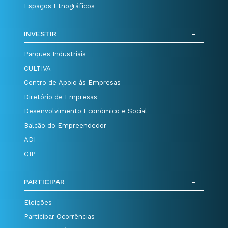
Espaços Etnográficos
INVESTIR
Parques Industriais
CULTIVA
Centro de Apoio às Empresas
Diretório de Empresas
Desenvolvimento Económico e Social
Balcão do Empreendedor
ADI
GIP
PARTICIPAR
Eleições
Participar Ocorrências