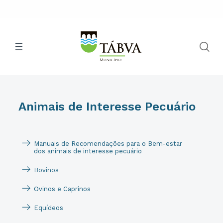
Animais de Interesse Pecuário
Manuais de Recomendações para o Bem-estar
dos animais de interesse pecuário
Bovinos
Ovinos e Caprinos
Equídeos