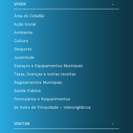
VIVER
Área do Cidadão
Ação Social
Ambiente
Cultura
Desporto
Juventude
Espaços e Equipamentos Municipais
Taxas, licenças e outras receitas
Regulamentos Municipais
Saúde Pública
Formulários e Requerimentos
do Aviso de Privacidade – Videovigilância
VISITAR