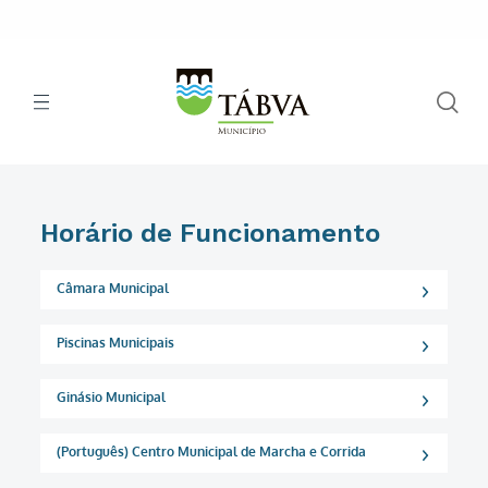
Horário de Funcionamento
Câmara Municipal
Piscinas Municipais
Ginásio Municipal
(Português) Centro Municipal de Marcha e Corrida