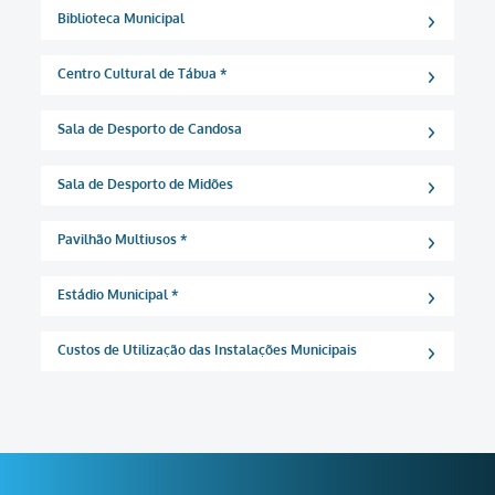
Biblioteca Municipal
Centro Cultural de Tábua *
Sala de Desporto de Candosa
Sala de Desporto de Midões
Pavilhão Multiusos *
Estádio Municipal *
Custos de Utilização das Instalações Municipais