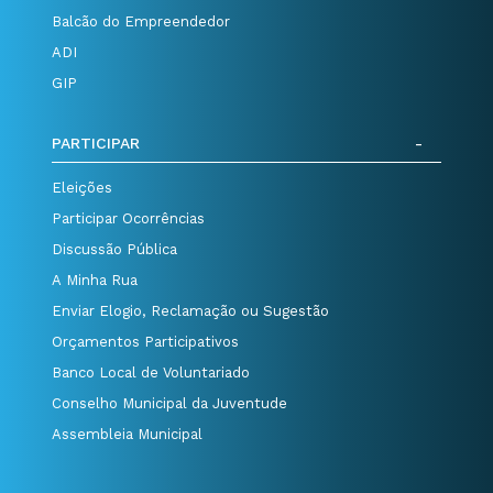
Balcão do Empreendedor
ADI
GIP
PARTICIPAR
Eleições
Participar Ocorrências
Discussão Pública
A Minha Rua
Enviar Elogio, Reclamação ou Sugestão
Orçamentos Participativos
Banco Local de Voluntariado
Conselho Municipal da Juventude
Assembleia Municipal