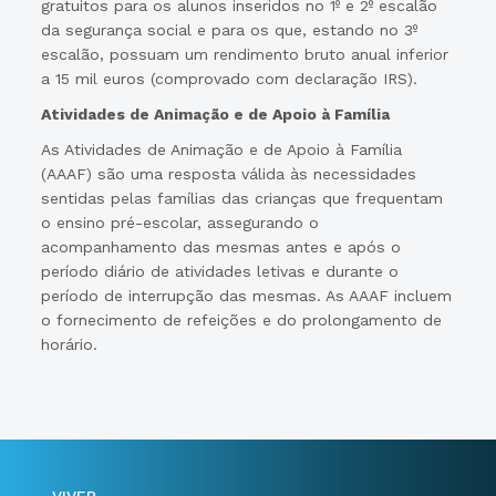
gratuitos para os alunos inseridos no 1º e 2º escalão
da segurança social e para os que, estando no 3º
escalão, possuam um rendimento bruto anual inferior
a 15 mil euros (comprovado com declaração IRS).
Atividades de Animação e de Apoio à Família
As Atividades de Animação e de Apoio à Família
(AAAF) são uma resposta válida às necessidades
sentidas pelas famílias das crianças que frequentam
o ensino pré-escolar, assegurando o
acompanhamento das mesmas antes e após o
período diário de atividades letivas e durante o
período de interrupção das mesmas. As AAAF incluem
o fornecimento de refeições e do prolongamento de
horário.