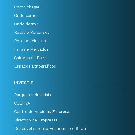
Como chegar
Onde comer
Onde dormir
Rotas e Percursos
Roteiros Virtuais
Feiras e Mercados
Sabores da Beira
Espaços Etnográficos
INVESTIR
Parques Industriais
CULTIVA
Centro de Apoio às Empresas
Diretório de Empresas
Desenvolvimento Económico e Social