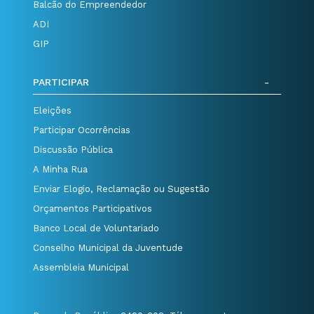
Balcão do Empreendedor
ADI
GIP
PARTICIPAR
Eleições
Participar Ocorrências
Discussão Pública
A Minha Rua
Enviar Elogio, Reclamação ou Sugestão
Orçamentos Participativos
Banco Local de Voluntariado
Conselho Municipal da Juventude
Assembleia Municipal