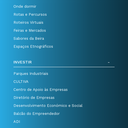
Onde dormir
Rotas e Percursos
Roteiros Virtuais
Feiras e Mercados
Sabores da Beira
Espaços Etnográficos
INVESTIR
Parques Industriais
CULTIVA
Centro de Apoio às Empresas
Diretório de Empresas
Desenvolvimento Económico e Social
Balcão do Empreendedor
ADI