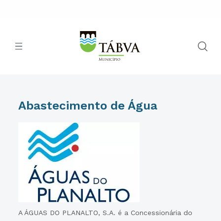
Abastecimento de Água
A ÁGUAS DO PLANALTO, S.A. é a Concessionária do