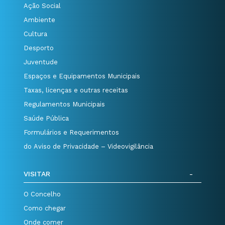
Ação Social
Ambiente
Cultura
Desporto
Juventude
Espaços e Equipamentos Municipais
Taxas, licenças e outras receitas
Regulamentos Municipais
Saúde Pública
Formulários e Requerimentos
do Aviso de Privacidade – Videovigilância
VISITAR
O Concelho
Como chegar
Onde comer