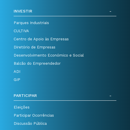
INVESTIR
Parques Industriais
CULTIVA
Centro de Apoio às Empresas
Diretório de Empresas
Desenvolvimento Económico e Social
Balcão do Empreendedor
ADI
GIP
PARTICIPAR
Eleições
Participar Ocorrências
Discussão Pública