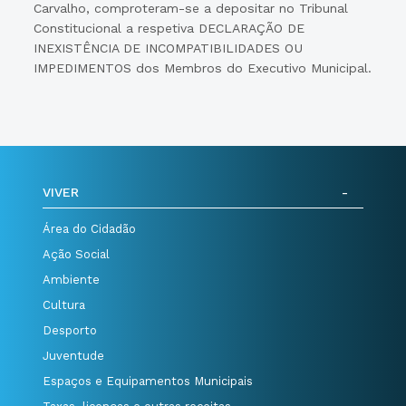
Carvalho, comproteram-se a depositar no Tribunal
Constitucional a respetiva DECLARAÇÃO DE
INEXISTÊNCIA DE INCOMPATIBILIDADES OU
IMPEDIMENTOS dos Membros do Executivo Municipal.
VIVER
Área do Cidadão
Ação Social
Ambiente
Cultura
Desporto
Juventude
Espaços e Equipamentos Municipais