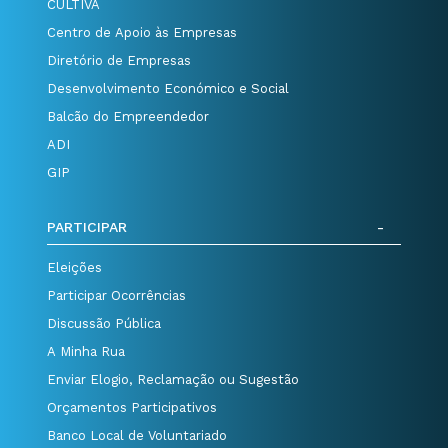
CULTIVA
Centro de Apoio às Empresas
Diretório de Empresas
Desenvolvimento Económico e Social
Balcão do Empreendedor
ADI
GIP
PARTICIPAR
Eleições
Participar Ocorrências
Discussão Pública
A Minha Rua
Enviar Elogio, Reclamação ou Sugestão
Orçamentos Participativos
Banco Local de Voluntariado