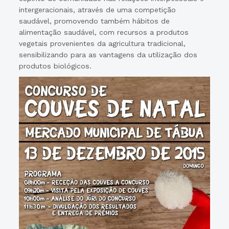
intergeracionais, através de uma competição
saudável, promovendo também hábitos de
alimentação saudável, com recursos a produtos
vegetais provenientes da agricultura tradicional,
sensibilizando para as vantagens da utilização dos
produtos biológicos.