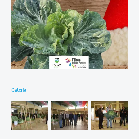
Galeria