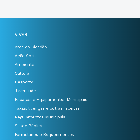
VIVER
Área do Cidadão
Ação Social
Ambiente
Cultura
Desporto
Juventude
Espaços e Equipamentos Municipais
Taxas, licenças e outras receitas
Regulamentos Municipais
Saúde Pública
Formulários e Requerimentos