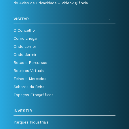
do Aviso de Privacidade – Videovigilância
VISITAR
O Concelho
Como chegar
Onde comer
Onde dormir
Rotas e Percursos
Roteiros Virtuais
Feiras e Mercados
Sabores da Beira
Espaços Etnográficos
INVESTIR
Parques Industriais