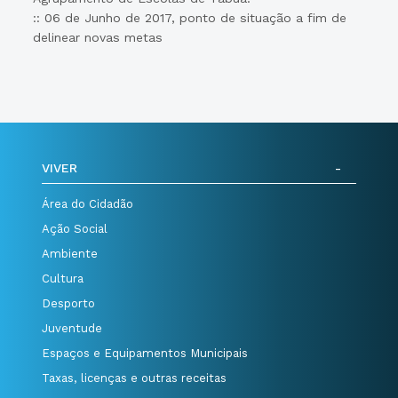
:: 06 de Junho de 2017, ponto de situação a fim de
delinear novas metas
VIVER
Área do Cidadão
Ação Social
Ambiente
Cultura
Desporto
Juventude
Espaços e Equipamentos Municipais
Taxas, licenças e outras receitas