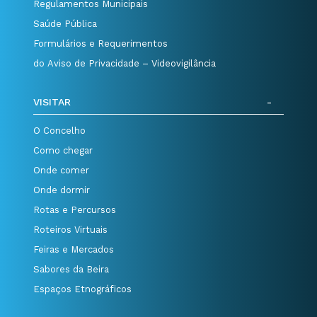
Regulamentos Municipais
Saúde Pública
Formulários e Requerimentos
do Aviso de Privacidade – Videovigilância
VISITAR
O Concelho
Como chegar
Onde comer
Onde dormir
Rotas e Percursos
Roteiros Virtuais
Feiras e Mercados
Sabores da Beira
Espaços Etnográficos