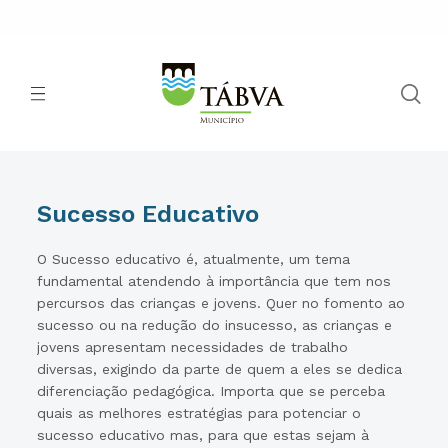
Sucesso Educativo
O Sucesso educativo é, atualmente, um tema
fundamental atendendo à importância que tem nos
percursos das crianças e jovens. Quer no fomento ao
sucesso ou na redução do insucesso, as crianças e
jovens apresentam necessidades de trabalho
diversas, exigindo da parte de quem a eles se dedica
diferenciação pedagógica. Importa que se perceba
quais as melhores estratégias para potenciar o
sucesso educativo mas, para que estas sejam à