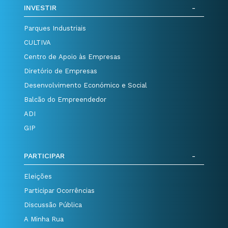
INVESTIR
Parques Industriais
CULTIVA
Centro de Apoio às Empresas
Diretório de Empresas
Desenvolvimento Económico e Social
Balcão do Empreendedor
ADI
GIP
PARTICIPAR
Eleições
Participar Ocorrências
Discussão Pública
A Minha Rua