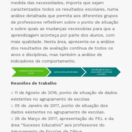
medida das necessidades, importa que sejam
caracterizados todos os resultados escolares, numa
análise detalhada que permita aos diferentes grupos
de professores refletirem sobre o ponto de situação
e sobre quais as mudanças necessárias para que a
aprendizagem aconteça por parte dos alunos, com
mais qualidade. Nesta área, apresenta-se a análise
dos resultados de avaliação contínua de todos os
anos e disciplinas, mas também a análise de
indicadores de comportamento.
Reuniões de trabalho
:: 11 de Agosto de 2016, ponto de situação de dados
existentes no agrupamento de escolas
:: 05 de Janeiro de 2017, ponto de situação dos
dados existentes no agrupamento de escolas.
:: 28 de Março de 2017, apresentação do PEL e da
área “Sucesso Educativo” aos professores do
Agrupamento de Escolas de Tábua.