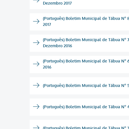
Dezembro 2017
(Português) Boletim Municipal de Tábua Nº 8
2017
(Português) Boletim Municipal de Tábua Nº 7 
Dezembro 2016
(Português) Boletim Municipal de Tábua Nº 6
2016
(Português) Boletim Municipal de Tábua Nº 5
(Português) Boletim Municipal de Tábua Nº 4
(Português) Boletim Municipal de Tábua Nº 3