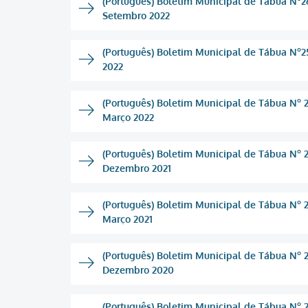
(Português) Boletim Municipal de Tábua Nº26
Setembro 2022
(Português) Boletim Municipal de Tábua Nº25
2022
(Português) Boletim Municipal de Tábua Nº 2
Março 2022
(Português) Boletim Municipal de Tábua Nº 2
Dezembro 2021
(Português) Boletim Municipal de Tábua Nº 22
Março 2021
(Português) Boletim Municipal de Tábua Nº 2
Dezembro 2020
(Português) Boletim Municipal de Tábua Nº 2