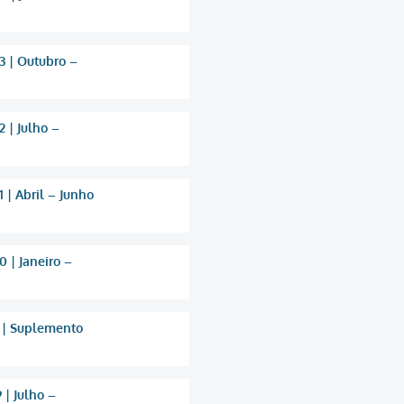
3 | Outubro –
 | Julho –
 | Abril – Junho
 | Janeiro –
 | Suplemento
 | Julho –