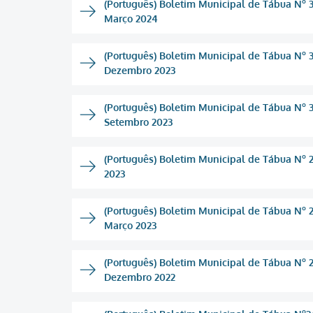
(Português) Boletim Municipal de Tábua Nº 32
Março 2024
(Português) Boletim Municipal de Tábua Nº 3
Dezembro 2023
(Português) Boletim Municipal de Tábua Nº 3
Setembro 2023
(Português) Boletim Municipal de Tábua Nº 2
2023
(Português) Boletim Municipal de Tábua Nº 28
Março 2023
(Português) Boletim Municipal de Tábua Nº 2
Dezembro 2022