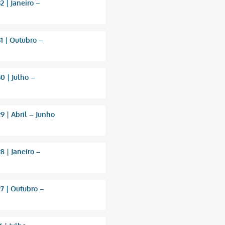
 | Janeiro –
1 | Outubro –
0 | Julho –
9 | Abril – Junho
 | Janeiro –
7 | Outubro –