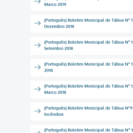
Março 2019
(Português) Boletim Municipal de Tábua Nº 1
Dezembro 2018
(Português) Boletim Municipal de Tábua Nº 12
Setembro 2018
(Português) Boletim Municipal de Tábua Nº 11
2018
(Português) Boletim Municipal de Tábua Nº 10
Março 2018
(Português) Boletim Municipal de Tábua Nº9
Incêndios
(Português) Boletim Municipal de Tábua Nº 9