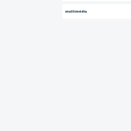
multimédia