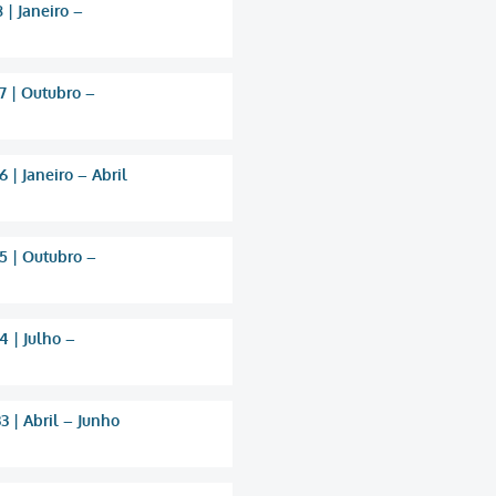
 | Janeiro –
7 | Outubro –
 | Janeiro – Abril
5 | Outubro –
4 | Julho –
 | Abril – Junho