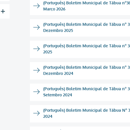
(Português) Boletim Municipal de Tábua nº38
Março 2026
(Português) Boletim Municipal de Tábua nº 3
Dezembro 2025
(Português) Boletim Municipal de Tábua nº 36
2025
(Português) Boletim Municipal de Tábua nº 3
Dezembro 2024
(Português) Boletim Municipal de Tábua nº 3
Setembro 2024
(Português) Boletim Municipal de Tábua Nº 33
2024