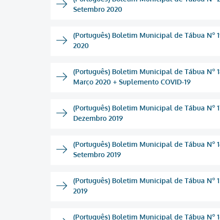
Setembro 2020
(Português) Boletim Municipal de Tábua Nº 19
2020
(Português) Boletim Municipal de Tábua Nº 18
Março 2020 + Suplemento COVID-19
(Português) Boletim Municipal de Tábua Nº 1
Dezembro 2019
(Português) Boletim Municipal de Tábua Nº 16
Setembro 2019
(Português) Boletim Municipal de Tábua Nº 15
2019
(Português) Boletim Municipal de Tábua Nº 14