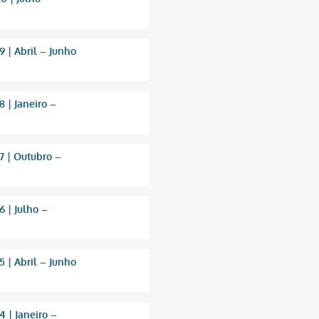
 | Abril – Junho
 | Janeiro –
7 | Outubro –
 | Julho –
 | Abril – Junho
 | Janeiro –