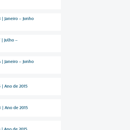
 | Janeiro – Junho
| Julho –
 | Janeiro – Junho
 | Ano de 2015
 | Ano de 2015
 | Ano de 2015