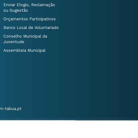
Enviar Elogio, Reclamação
ou Sugestão
Orçamentos Participativos
Banco Local de Voluntariado
Conselho Municipal da
Juventude
Assembleia Municipal
m-tabua.pt