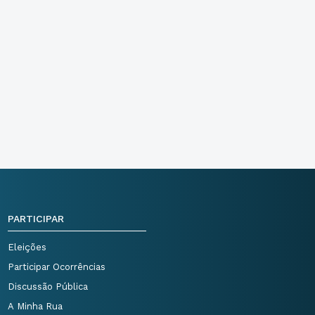
PARTICIPAR
Eleições
Participar Ocorrências
Discussão Pública
A Minha Rua