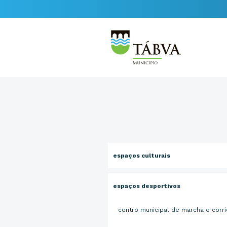
espaços culturais
espaços desportivos
centro municipal de marcha e corr