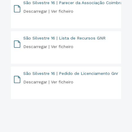
São Silvestre 16 | Parecer da Associação Coimbra
Descarregar |
Ver ficheiro
PDF
São Silvestre 16 | Lista de Recursos GNR
Descarregar |
Ver ficheiro
PDF
São Silvestre 16 | Pedido de Licenciamento Gnr
Descarregar |
Ver ficheiro
PDF