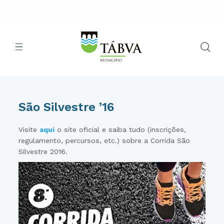
São Silvestre ’16
Visite
aqui
o site oficial e saiba tudo (inscrições,
regulamento, percursos, etc.) sobre a Corrida São
Silvestre 2016.