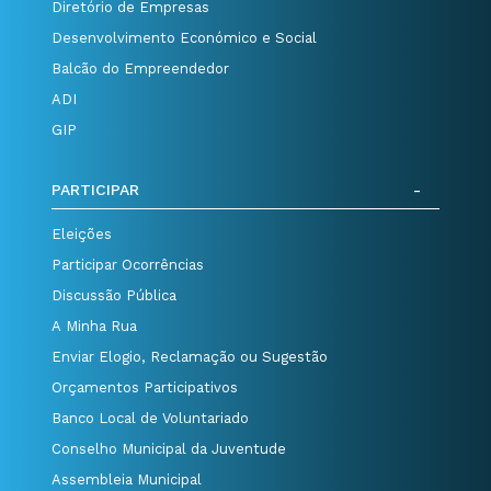
Diretório de Empresas
Desenvolvimento Económico e Social
Balcão do Empreendedor
ADI
GIP
PARTICIPAR
Eleições
Participar Ocorrências
Discussão Pública
A Minha Rua
Enviar Elogio, Reclamação ou Sugestão
Orçamentos Participativos
Banco Local de Voluntariado
Conselho Municipal da Juventude
Assembleia Municipal