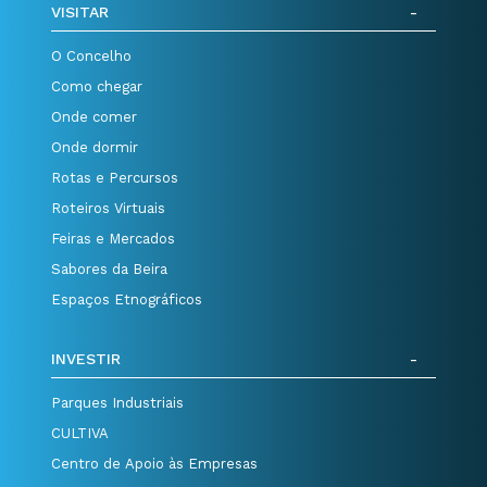
VISITAR
O Concelho
Como chegar
Onde comer
Onde dormir
Rotas e Percursos
Roteiros Virtuais
Feiras e Mercados
Sabores da Beira
Espaços Etnográficos
INVESTIR
Parques Industriais
CULTIVA
Centro de Apoio às Empresas