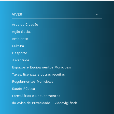
VIVER
Área do Cidadão
Ação Social
Ambiente
Cultura
Desporto
Juventude
Espaços e Equipamentos Municipais
Taxas, licenças e outras receitas
Regulamentos Municipais
Saúde Pública
Formulários e Requerimentos
do Aviso de Privacidade – Videovigilância