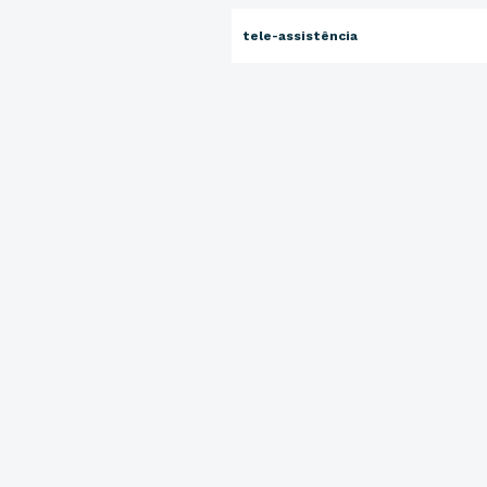
tele-assistência