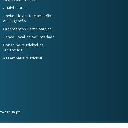
A Minha Rua
Enviar Elogio, Reclamação
ou Sugestão
Orçamentos Participativos
Banco Local de Voluntariado
Conselho Municipal da
Juventude
Assembleia Municipal
m-tabua.pt