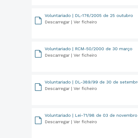
Voluntariado | DL-176/2005 de 25 outubro
Descarregar |
Ver ficheiro
PDF
Voluntariado | RCM-50/2000 de 30 março
Descarregar |
Ver ficheiro
PDF
Voluntariado | DL-389/99 de 30 de setembr
Descarregar |
Ver ficheiro
PDF
Voluntariado | Lei-71/98 de 03 de novembro
Descarregar |
Ver ficheiro
PDF