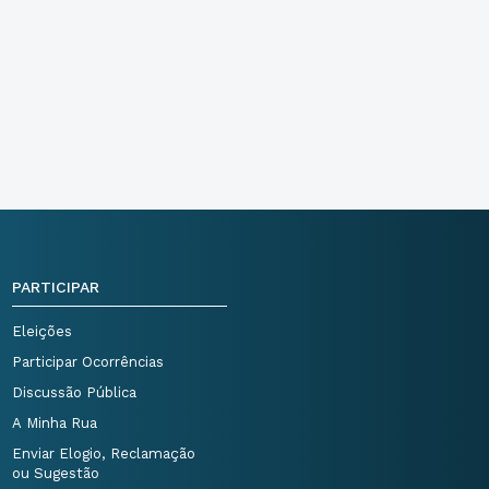
PARTICIPAR
Eleições
Participar Ocorrências
Discussão Pública
A Minha Rua
Enviar Elogio, Reclamação
ou Sugestão