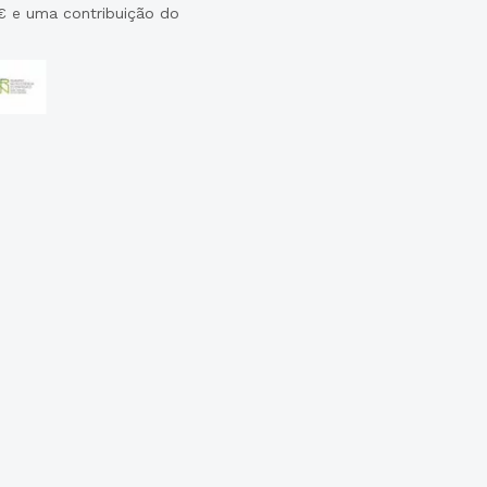
€ e uma contribuição do