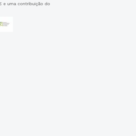
€ e uma contribuição do