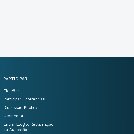
PARTICIPAR
Eleições
Participar Ocorrências
Discussão Pública
A Minha Rua
Enviar Elogio, Reclamação
ou Sugestão