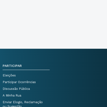
PARTICIPAR
Eleições
Participar Ocorrências
Discussão Pública
A Minha Rua
Enviar Elogio, Reclamação
ou Sugestão