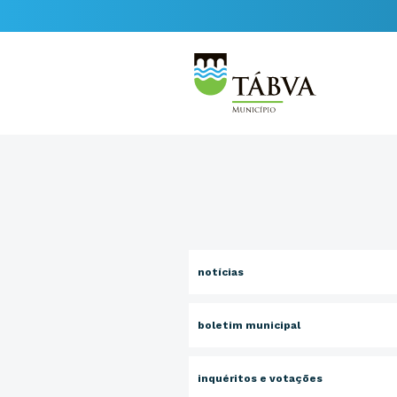
notícias
boletim municipal
inquéritos e votações