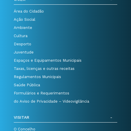
Área do Cidadão
Ação Social
Ambiente
Cultura
Desporto
Juventude
Espaços e Equipamentos Municipais
Taxas, licenças e outras receitas
Regulamentos Municipais
Saúde Pública
Formulários e Requerimentos
do Aviso de Privacidade – Videovigilância
VISITAR
O Concelho