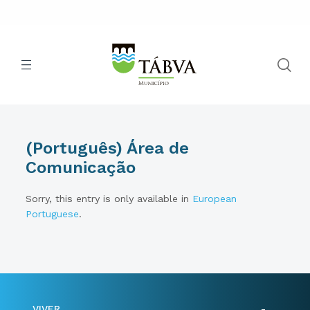
(Português) Área de
Comunicação
Sorry, this entry is only available in
European
Portuguese
.
VIVER