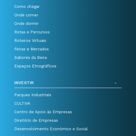
Como chegar
Onde comer
Onde dormir
Rotas e Percursos
Roteiros Virtuais
Feiras e Mercados
Sabores da Beira
Espaços Etnográficos
INVESTIR
Parques Industriais
CULTIVA
Centro de Apoio às Empresas
Diretório de Empresas
Desenvolvimento Económico e Social