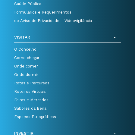
Saúde Pública
Formulários e Requerimentos
do Aviso de Privacidade – Videovigilância
VISITAR
O Concelho
Como chegar
Onde comer
Onde dormir
Rotas e Percursos
Roteiros Virtuais
Feiras e Mercados
Sabores da Beira
Espaços Etnográficos
INVESTIR