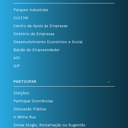
Parques Industriais
CULTIVA
Centro de Apoio às Empresas
Diretório de Empresas
Desenvolvimento Económico e Social
Balcão do Empreendedor
ADI
GIP
PARTICIPAR
Eleições
Participar Ocorrências
Discussão Pública
A Minha Rua
Enviar Elogio, Reclamação ou Sugestão