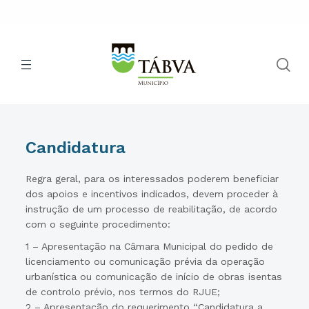
Candidatura
Regra geral, para os interessados poderem beneficiar
dos apoios e incentivos indicados, devem proceder à
instrução de um processo de reabilitação, de acordo
com o seguinte procedimento:
1 – Apresentação na Câmara Municipal do pedido de
licenciamento ou comunicação prévia da operação
urbanística ou comunicação de início de obras isentas
de controlo prévio, nos termos do RJUE;
2 – Apresentação do requerimento “Candidatura a