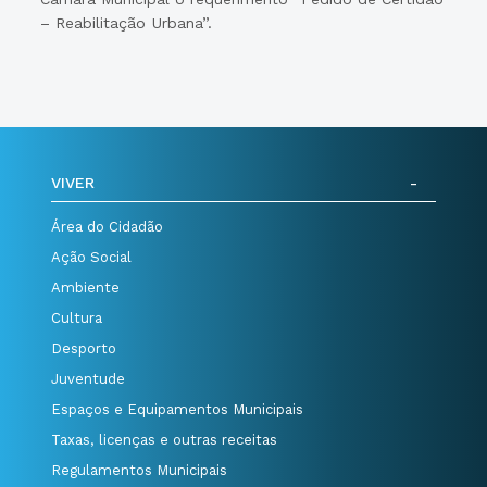
– Reabilitação Urbana”.
VIVER
Área do Cidadão
Ação Social
Ambiente
Cultura
Desporto
Juventude
Espaços e Equipamentos Municipais
Taxas, licenças e outras receitas
Regulamentos Municipais