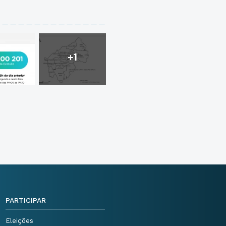
+1
PARTICIPAR
Eleições