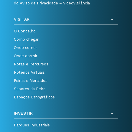
do Aviso de Privacidade – Videovigilância
VISITAR
O Concelho
Como chegar
Onde comer
Onde dormir
Rotas e Percursos
Roteiros Virtuais
Feiras e Mercados
Sabores da Beira
Espaços Etnográficos
INVESTIR
Parques Industriais