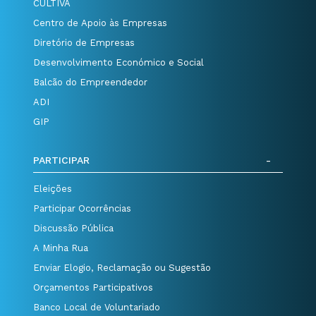
CULTIVA
Centro de Apoio às Empresas
Diretório de Empresas
Desenvolvimento Económico e Social
Balcão do Empreendedor
ADI
GIP
PARTICIPAR
Eleições
Participar Ocorrências
Discussão Pública
A Minha Rua
Enviar Elogio, Reclamação ou Sugestão
Orçamentos Participativos
Banco Local de Voluntariado