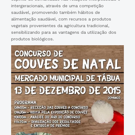
intergeracionais, através de uma competição
saudável, promovendo também hábitos de
alimentação saudável, com recursos a produtos
vegetais provenientes da agricultura tradicional,
sensibilizando para as vantagens da utilização dos
produtos biológicos.