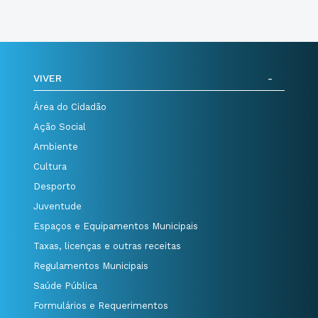
VIVER
Área do Cidadão
Ação Social
Ambiente
Cultura
Desporto
Juventude
Espaços e Equipamentos Municipais
Taxas, licenças e outras receitas
Regulamentos Municipais
Saúde Pública
Formulários e Requerimentos