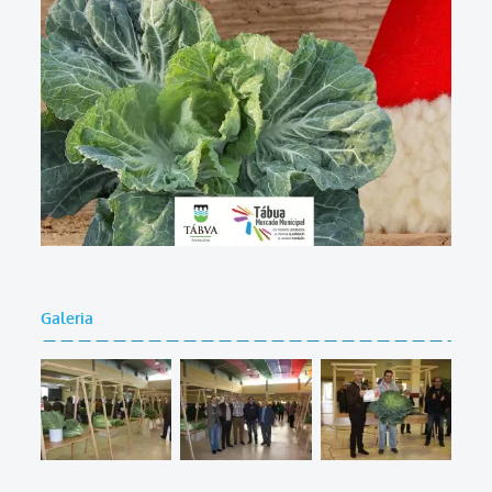
Galeria