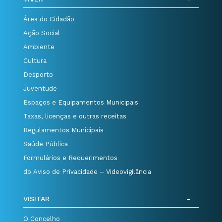
Área do Cidadão
Ação Social
Ambiente
Cultura
Desporto
Juventude
Espaços e Equipamentos Municipais
Taxas, licenças e outras receitas
Regulamentos Municipais
Saúde Pública
Formulários e Requerimentos
do Aviso de Privacidade – Videovigilância
VISITAR
O Concelho