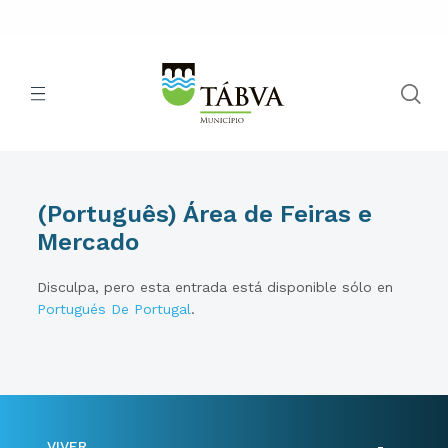
(Português) Área de Feiras e
Mercado
Disculpa, pero esta entrada está disponible sólo en
Portugués De Portugal
.
VIVER