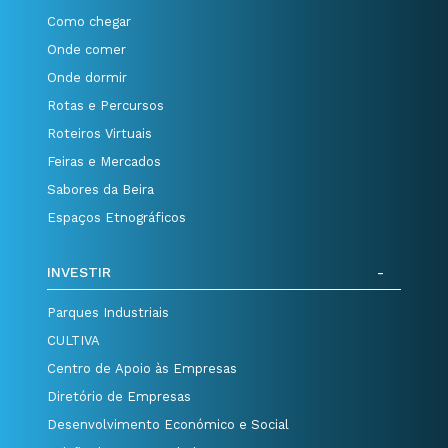
Como chegar
Onde comer
Onde dormir
Rotas e Percursos
Roteiros Virtuais
Feiras e Mercados
Sabores da Beira
Espaços Etnográficos
INVESTIR
Parques Industriais
CULTIVA
Centro de Apoio às Empresas
Diretório de Empresas
Desenvolvimento Económico e Social