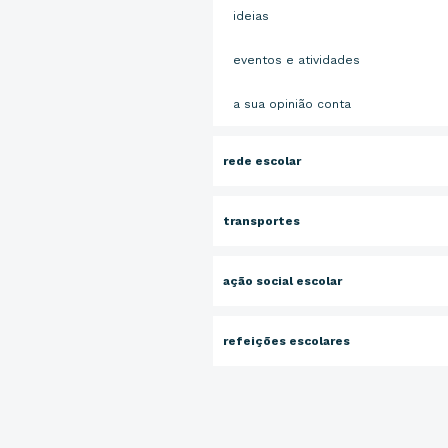
ideias
eventos e atividades
a sua opinião conta
rede escolar
transportes
ação social escolar
refeições escolares