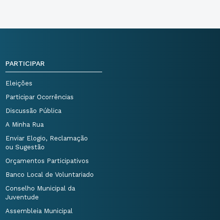
PARTICIPAR
Eleições
Participar Ocorrências
Discussão Pública
A Minha Rua
Enviar Elogio, Reclamação
ou Sugestão
Orçamentos Participativos
Banco Local de Voluntariado
Conselho Municipal da
Juventude
Assembleia Municipal