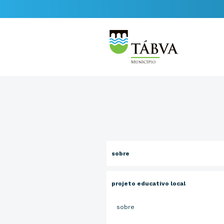
sobre
projeto educativo local
sobre