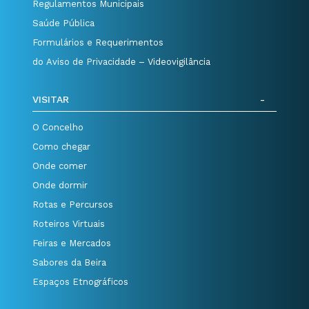
Regulamentos Municipais
Saúde Pública
Formulários e Requerimentos
do Aviso de Privacidade – Videovigilância
VISITAR
O Concelho
Como chegar
Onde comer
Onde dormir
Rotas e Percursos
Roteiros Virtuais
Feiras e Mercados
Sabores da Beira
Espaços Etnográficos