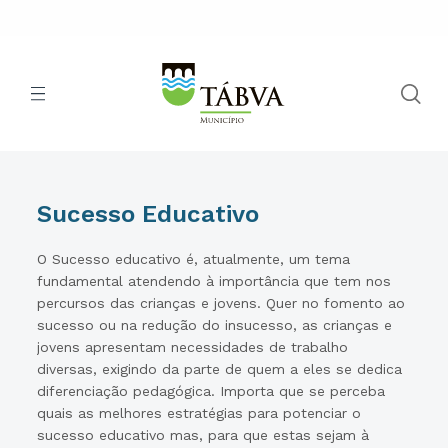
Sucesso Educativo
O Sucesso educativo é, atualmente, um tema
fundamental atendendo à importância que tem nos
percursos das crianças e jovens. Quer no fomento ao
sucesso ou na redução do insucesso, as crianças e
jovens apresentam necessidades de trabalho
diversas, exigindo da parte de quem a eles se dedica
diferenciação pedagógica. Importa que se perceba
quais as melhores estratégias para potenciar o
sucesso educativo mas, para que estas sejam à