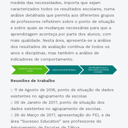
medida das necessidades, importa que sejam
caracterizados todos os resultados escolares, numa
análise detalhada que permita aos diferentes grupos
de professores refletirem sobre o ponto de situação
e sobre quais as mudanças necessárias para que a
aprendizagem aconteça por parte dos alunos, com
mais qualidade. Nesta área, apresenta-se a análise
dos resultados de avaliação contínua de todos os
anos e disciplinas, mas também a análise de
indicadores de comportamento.
Reuniões de trabalho
:: 11 de Agosto de 2016, ponto de situação de dados
existentes no agrupamento de escolas
:: 05 de Janeiro de 2017, ponto de situação dos
dados existentes no agrupamento de escolas.
:: 28 de Março de 2017, apresentação do PEL e da
área “Sucesso Educativo” aos professores do
Agrupamento de Escolas de Tábua.