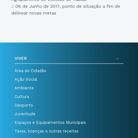
:: 06 de Junho de 2017, ponto de situação a fim de
delinear novas metas
VIVER
Área do Cidadão
Ação Social
Ambiente
Cultura
Desporto
Juventude
Espaços e Equipamentos Municipais
Taxas, licenças e outras receitas