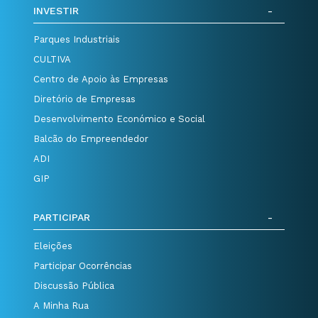
INVESTIR
Parques Industriais
CULTIVA
Centro de Apoio às Empresas
Diretório de Empresas
Desenvolvimento Económico e Social
Balcão do Empreendedor
ADI
GIP
PARTICIPAR
Eleições
Participar Ocorrências
Discussão Pública
A Minha Rua