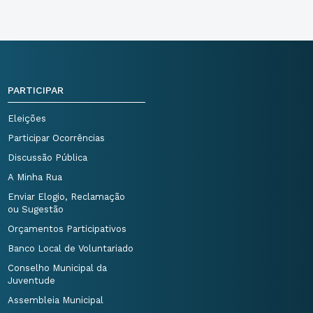
PARTICIPAR
Eleições
Participar Ocorrências
Discussão Pública
A Minha Rua
Enviar Elogio, Reclamação
ou Sugestão
Orçamentos Participativos
Banco Local de Voluntariado
Conselho Municipal da
Juventude
Assembleia Municipal