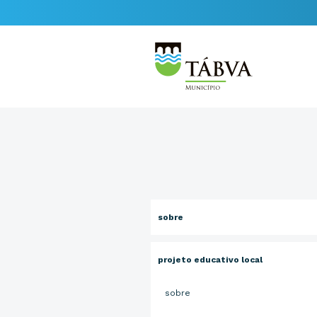
sobre
projeto educativo local
sobre