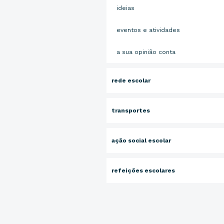
ideias
eventos e atividades
a sua opinião conta
rede escolar
transportes
ação social escolar
refeições escolares