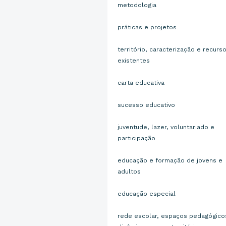
metodologia
práticas e projetos
território, caracterização e recurs
existentes
carta educativa
sucesso educativo
juventude, lazer, voluntariado e
participação
educação e formação de jovens e
adultos
educação especial
rede escolar, espaços pedagógico