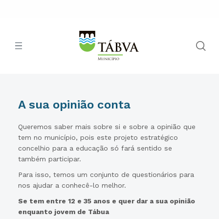
A sua opinião conta
Queremos saber mais sobre si e sobre a opinião que
tem no município, pois este projeto estratégico
concelhio para a educação só fará sentido se
também participar.
Para isso, temos um conjunto de questionários para
nos ajudar a conhecê-lo melhor.
Se tem entre 12 e 35 anos e quer dar a sua opinião
enquanto jovem de Tábua