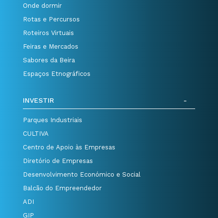
Onde dormir
Rotas e Percursos
Roteiros Virtuais
Feiras e Mercados
Sabores da Beira
Espaços Etnográficos
INVESTIR
Parques Industriais
CULTIVA
Centro de Apoio às Empresas
Diretório de Empresas
Desenvolvimento Económico e Social
Balcão do Empreendedor
ADI
GIP