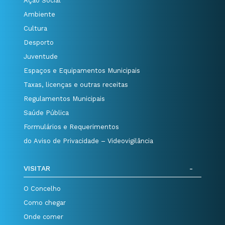
Ação Social
Ambiente
Cultura
Desporto
Juventude
Espaços e Equipamentos Municipais
Taxas, licenças e outras receitas
Regulamentos Municipais
Saúde Pública
Formulários e Requerimentos
do Aviso de Privacidade – Videovigilância
VISITAR
O Concelho
Como chegar
Onde comer