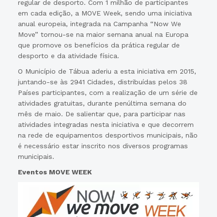
regular de desporto. Com 1 milhão de participantes
em cada edição, a MOVE Week, sendo uma iniciativa
anual europeia, integrada na Campanha “Now We
Move” tornou-se na maior semana anual na Europa
que promove os benefícios da prática regular de
desporto e da atividade física.
O Município de Tábua aderiu a esta iniciativa em 2015,
juntando-se às 2941 Cidades, distribuídas pelos 38
Países participantes, com a realização de um série de
atividades gratuitas, durante penúltima semana do
mês de maio. De salientar que, para participar nas
atividades integradas nesta iniciativa e que decorrem
na rede de equipamentos desportivos municipais, não
é necessário estar inscrito nos diversos programas
municipais.
Eventos MOVE WEEK