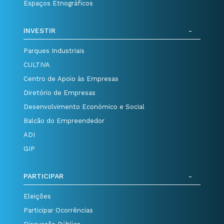
Espaços Etnográficos
INVESTIR
Parques Industriais
CULTIVA
Centro de Apoio às Empresas
Diretório de Empresas
Desenvolvimento Económico e Social
Balcão do Empreendedor
ADI
GIP
PARTICIPAR
Eleições
Participar Ocorrências