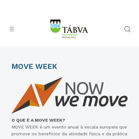
MOVE WEEK
O QUE É A MOVE WEEK?
MOVE WEEK é um evento anual à escala europeia que
promove os benefícios da atividade física e da prática