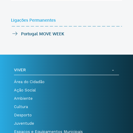
Ligações Permanentes
Portugal MOVE WEEK
VIVER
Área do Cidadão
Ação Social
Ambiente
Cultura
Desporto
Juventude
Espaços e Equipamentos Municipais