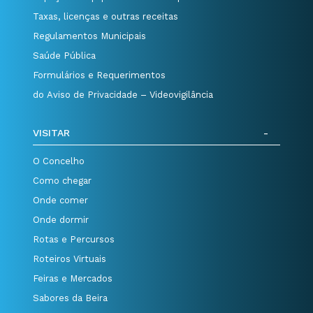
Taxas, licenças e outras receitas
Regulamentos Municipais
Saúde Pública
Formulários e Requerimentos
do Aviso de Privacidade – Videovigilância
VISITAR
O Concelho
Como chegar
Onde comer
Onde dormir
Rotas e Percursos
Roteiros Virtuais
Feiras e Mercados
Sabores da Beira