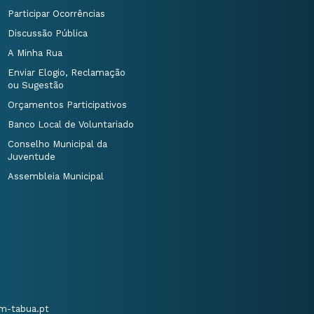
Participar Ocorrências
Discussão Pública
A Minha Rua
Enviar Elogio, Reclamação
ou Sugestão
Orçamentos Participativos
Banco Local de Voluntariado
Conselho Municipal da
Juventude
Assembleia Municipal
m-tabua.pt