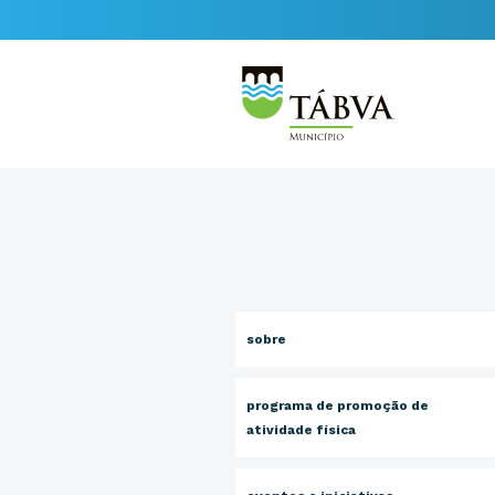
sobre
programa de promoção de
atividade física