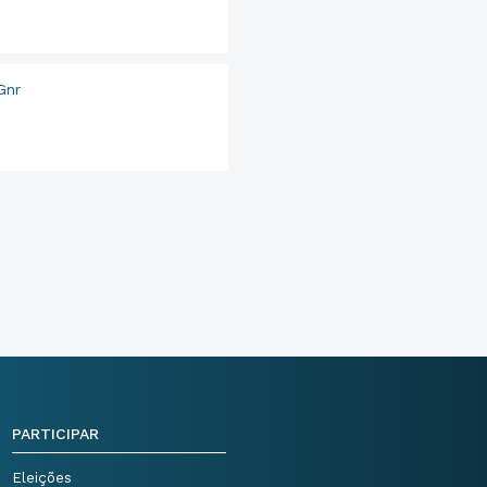
Gnr
PARTICIPAR
Eleições