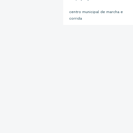
centro municipal de marcha e
corrida