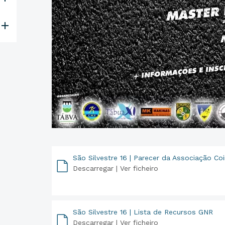
São Silvestre 16 | Parecer da Associação Co
Descarregar |
Ver ficheiro
PDF
São Silvestre 16 | Lista de Recursos GNR
Descarregar |
Ver ficheiro