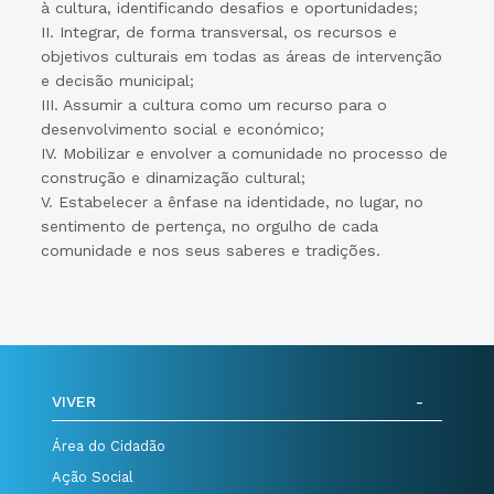
à cultura, identificando desafios e oportunidades;
II. Integrar, de forma transversal, os recursos e
objetivos culturais em todas as áreas de intervenção
e decisão municipal;
III. Assumir a cultura como um recurso para o
desenvolvimento social e económico;
IV. Mobilizar e envolver a comunidade no processo de
construção e dinamização cultural;
V. Estabelecer a ênfase na identidade, no lugar, no
sentimento de pertença, no orgulho de cada
comunidade e nos seus saberes e tradições.
VIVER
Área do Cidadão
Ação Social