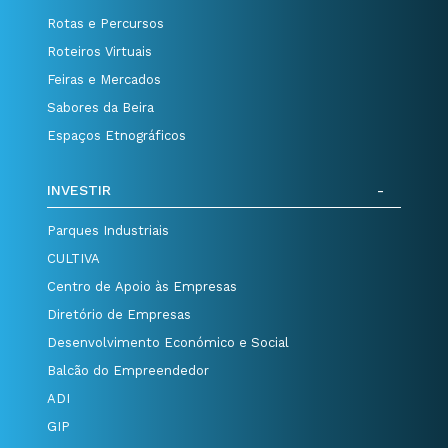
Rotas e Percursos
Roteiros Virtuais
Feiras e Mercados
Sabores da Beira
Espaços Etnográficos
INVESTIR
Parques Industriais
CULTIVA
Centro de Apoio às Empresas
Diretório de Empresas
Desenvolvimento Económico e Social
Balcão do Empreendedor
ADI
GIP