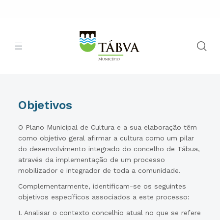
Objetivos
O Plano Municipal de Cultura e a sua elaboração têm
como objetivo geral afirmar a cultura como um pilar
do desenvolvimento integrado do concelho de Tábua,
através da implementação de um processo
mobilizador e integrador de toda a comunidade.
Complementarmente, identificam-se os seguintes
objetivos específicos associados a este processo:
I. Analisar o contexto concelhio atual no que se refere