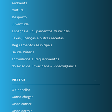
Ambiente
Cultura
Desporto
Juventude
Espaços e Equipamentos Municipais
Taxas, licenças e outras receitas
Regulamentos Municipais
Saúde Pública
Formulários e Requerimentos
do Aviso de Privacidade – Videovigilância
VISITAR
O Concelho
Como chegar
Onde comer
Onde dormir