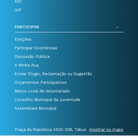
ADI
GIP
PARTICIPAR
Eleições
Participar Ocorrências
Discussão Pública
A Minha Rua
Enviar Elogio, Reclamação ou Sugestão
Orçamentos Participativos
Banco Local de Voluntariado
Conselho Municipal da Juventude
Assembleia Municipal
Praça da República 3420-308, Tábua
mostrar no maps