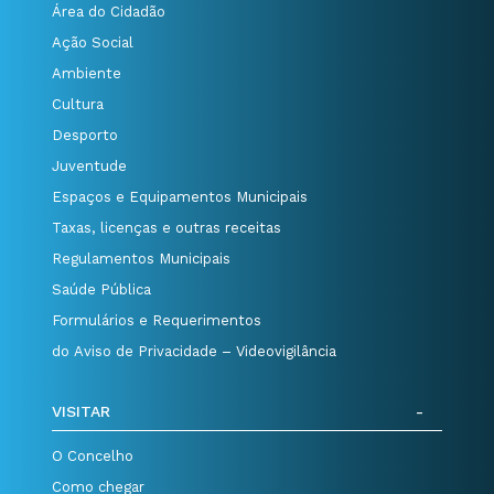
Área do Cidadão
Ação Social
Ambiente
Cultura
Desporto
Juventude
Espaços e Equipamentos Municipais
Taxas, licenças e outras receitas
Regulamentos Municipais
Saúde Pública
Formulários e Requerimentos
do Aviso de Privacidade – Videovigilância
VISITAR
O Concelho
Como chegar