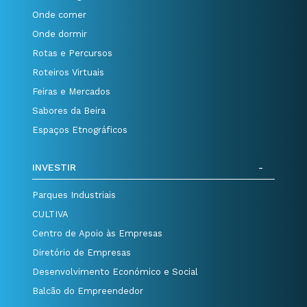
Onde comer
Onde dormir
Rotas e Percursos
Roteiros Virtuais
Feiras e Mercados
Sabores da Beira
Espaços Etnográficos
INVESTIR
Parques Industriais
CULTIVA
Centro de Apoio às Empresas
Diretório de Empresas
Desenvolvimento Económico e Social
Balcão do Empreendedor