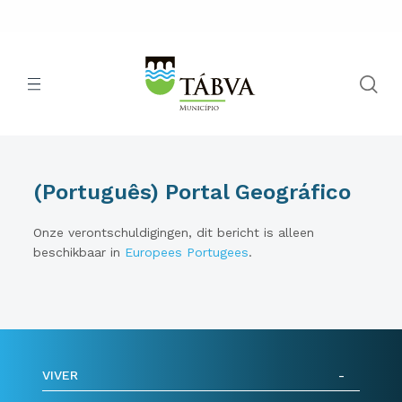
(Português) Portal Geográfico
Onze verontschuldigingen, dit bericht is alleen
beschikbaar in
Europees Portugees
.
VIVER