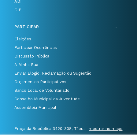
ADI
GIP
PARTICIPAR
Eleições
Participar Ocorrências
Discussão Pública
A Minha Rua
Enviar Elogio, Reclamação ou Sugestão
Orçamentos Participativos
Banco Local de Voluntariado
Conselho Municipal da Juventude
Assembleia Municipal
Praça da República 3420-308, Tábua
mostrar no maps