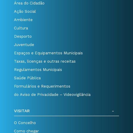
Área do Cidadão
Ação Social
Ambiente
Cultura
Desporto
Juventude
Espaços e Equipamentos Municipais
Taxas, licenças e outras receitas
Regulamentos Municipais
Saúde Pública
Formulários e Requerimentos
do Aviso de Privacidade – Videovigilância
VISITAR
O Concelho
Como chegar