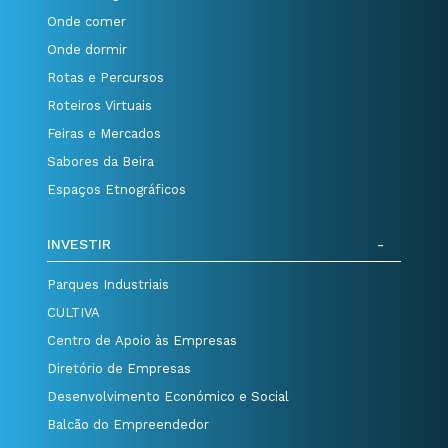
Onde comer
Onde dormir
Rotas e Percursos
Roteiros Virtuais
Feiras e Mercados
Sabores da Beira
Espaços Etnográficos
INVESTIR
Parques Industriais
CULTIVA
Centro de Apoio às Empresas
Diretório de Empresas
Desenvolvimento Económico e Social
Balcão do Empreendedor