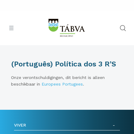
(Português) Política dos 3 R’S
Onze verontschuldigingen, dit bericht is alleen
beschikbaar in
Europees Portugees
.
VIVER