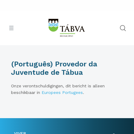
(Português) Provedor da
Juventude de Tábua
Onze verontschuldigingen, dit bericht is alleen
beschikbaar in
Europees Portugees
.
VIVER