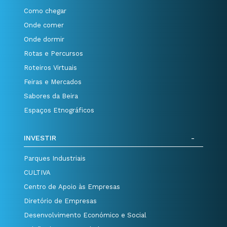
Como chegar
Onde comer
Onde dormir
Rotas e Percursos
Roteiros Virtuais
Feiras e Mercados
Sabores da Beira
Espaços Etnográficos
INVESTIR
Parques Industriais
CULTIVA
Centro de Apoio às Empresas
Diretório de Empresas
Desenvolvimento Económico e Social