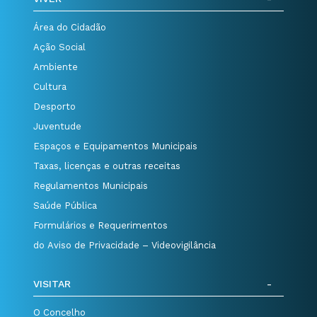
Área do Cidadão
Ação Social
Ambiente
Cultura
Desporto
Juventude
Espaços e Equipamentos Municipais
Taxas, licenças e outras receitas
Regulamentos Municipais
Saúde Pública
Formulários e Requerimentos
do Aviso de Privacidade – Videovigilância
VISITAR
O Concelho