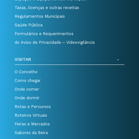
Taxas, licenças e outras receitas
Regulamentos Municipais
Saúde Pública
Formulários e Requerimentos
do Aviso de Privacidade – Videovigilância
VISITAR
O Concelho
Como chegar
Onde comer
Onde dormir
Rotas e Percursos
Roteiros Virtuais
Feiras e Mercados
Sabores da Beira