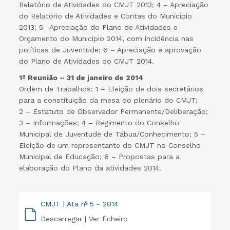
Relatório de Atividades do CMJT 2013; 4 – Apreciação
do Relatório de Atividades e Contas do Município
2013; 5 -Apreciação do Plano de Atividades e
Orçamento do Município 2014, com incidência nas
políticas de Juventude; 6 – Apreciação e aprovação
do Plano de Atividades do CMJT 2014.
1ª Reunião – 31 de janeiro de 2014
Ordem de Trabalhos: 1 – Eleição de dois secretários
para a constituição da mesa do plenário do CMJT;
2 – Estatuto de Observador Permanente/Deliberação;
3 – Informações; 4 – Regimento do Conselho
Municipal de Juventude de Tábua/Conhecimento; 5 –
Eleição de um representante do CMJT no Conselho
Municipal de Educação; 6 – Propostas para a
elaboração do Plano da atividades 2014.
CMJT | Ata nº 5 - 2014
Descarregar |
Ver ficheiro
PDF