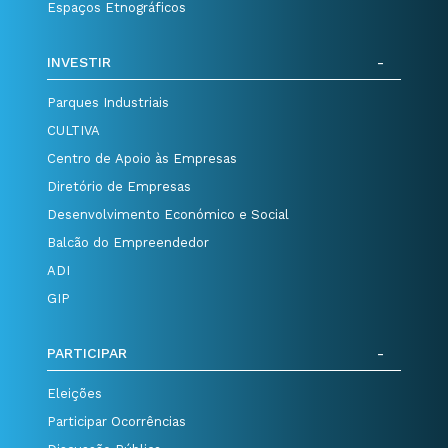
Espaços Etnográficos
INVESTIR
Parques Industriais
CULTIVA
Centro de Apoio às Empresas
Diretório de Empresas
Desenvolvimento Económico e Social
Balcão do Empreendedor
ADI
GIP
PARTICIPAR
Eleições
Participar Ocorrências