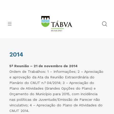
2014
5ª Reunião – 21 de novembro de 2014
Ordem de Trabalhos: 1 – Informações; 2 – Apreciação
e aprovação da Ata da Reunião Extraordinária do
Plenário do CMJT n.º 04/2014; 3 – Apreciação do
Plano de Atividades (Grandes Opções do Plano) e
Orçamento do Município para 2015, com incidência
nas políticas de Juventude/Emissão de Parecer não
vinculativo; 4 – Apreciação do Plano de Atividades do
CMJT 2014.