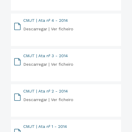
CMJT | Ata nº 4 - 2014
Descarregar |
Ver ficheiro
PDF
CMJT | Ata nº 3 - 2014
Descarregar |
Ver ficheiro
PDF
CMJT | Ata nº 2 - 2014
Descarregar |
Ver ficheiro
PDF
CMJT | Ata nº 1 - 2014