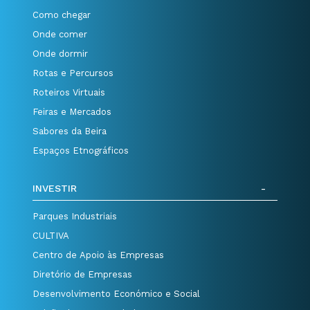
Como chegar
Onde comer
Onde dormir
Rotas e Percursos
Roteiros Virtuais
Feiras e Mercados
Sabores da Beira
Espaços Etnográficos
INVESTIR
Parques Industriais
CULTIVA
Centro de Apoio às Empresas
Diretório de Empresas
Desenvolvimento Económico e Social