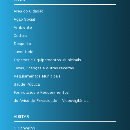
Área do Cidadão
Ação Social
Ambiente
Cultura
Desporto
Juventude
Espaços e Equipamentos Municipais
Taxas, licenças e outras receitas
Regulamentos Municipais
Saúde Pública
Formulários e Requerimentos
do Aviso de Privacidade – Videovigilância
VISITAR
O Concelho