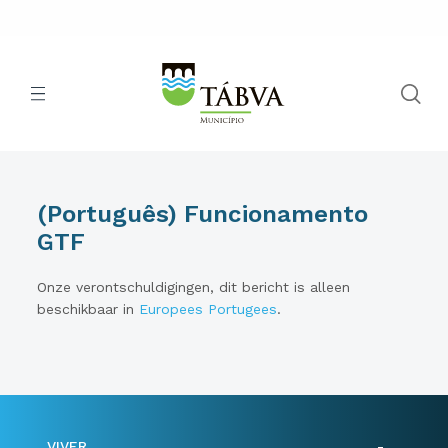
(Português) Funcionamento
GTF
Onze verontschuldigingen, dit bericht is alleen
beschikbaar in
Europees Portugees
.
VIVER