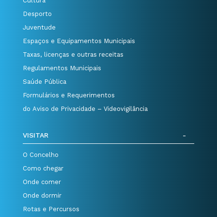
Cultura
Desporto
Juventude
Espaços e Equipamentos Municipais
Taxas, licenças e outras receitas
Regulamentos Municipais
Saúde Pública
Formulários e Requerimentos
do Aviso de Privacidade – Videovigilância
VISITAR
O Concelho
Como chegar
Onde comer
Onde dormir
Rotas e Percursos