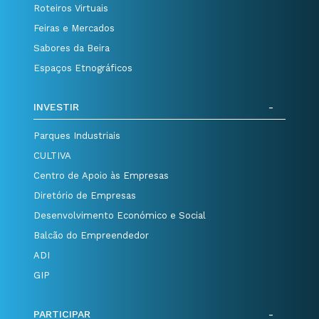
Roteiros Virtuais
Feiras e Mercados
Sabores da Beira
Espaços Etnográficos
INVESTIR
Parques Industriais
CULTIVA
Centro de Apoio às Empresas
Diretório de Empresas
Desenvolvimento Económico e Social
Balcão do Empreendedor
ADI
GIP
PARTICIPAR