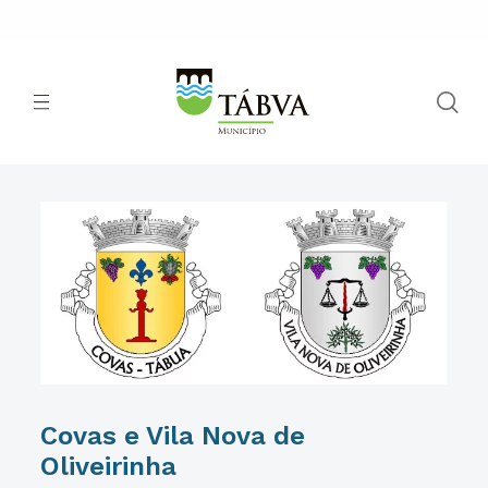
Covas e Vila Nova de
Oliveirinha