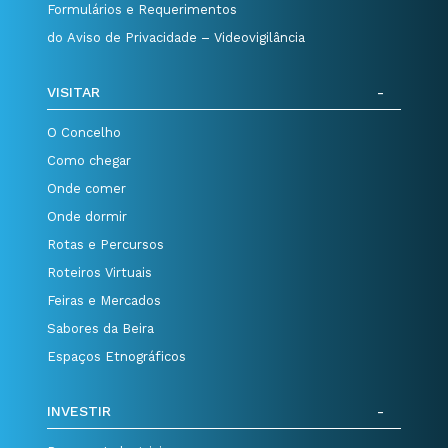
Formulários e Requerimentos
do Aviso de Privacidade – Videovigilância
VISITAR
O Concelho
Como chegar
Onde comer
Onde dormir
Rotas e Percursos
Roteiros Virtuais
Feiras e Mercados
Sabores da Beira
Espaços Etnográficos
INVESTIR