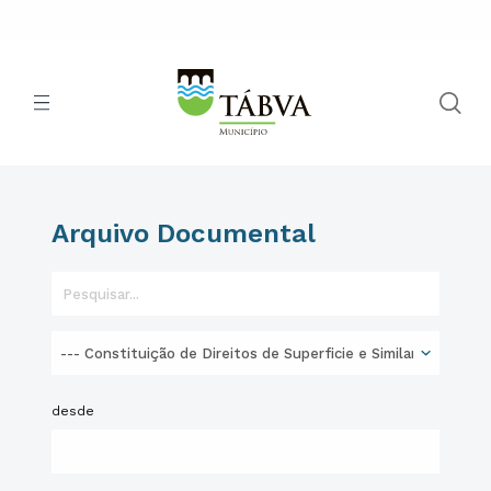
Arquivo Documental
desde