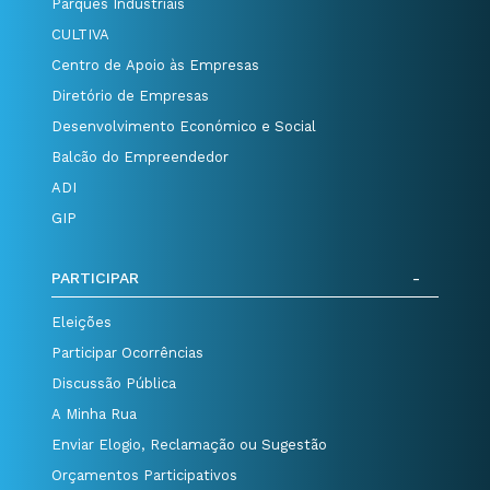
Parques Industriais
CULTIVA
Centro de Apoio às Empresas
Diretório de Empresas
Desenvolvimento Económico e Social
Balcão do Empreendedor
ADI
GIP
PARTICIPAR
Eleições
Participar Ocorrências
Discussão Pública
A Minha Rua
Enviar Elogio, Reclamação ou Sugestão
Orçamentos Participativos