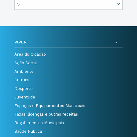
VIVER
Área do Cidadão
Ação Social
Ambiente
Cultura
Desporto
Juventude
Espaços e Equipamentos Municipais
Taxas, licenças e outras receitas
Regulamentos Municipais
Saúde Pública