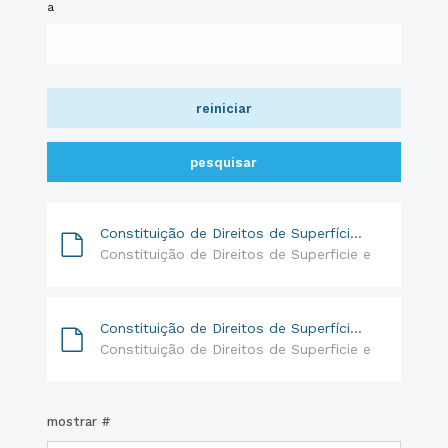
a
reiniciar
pesquisar
Constituição de Direitos de Superfície e Similares 2017
Constituição de Direitos de Superficie e Similares
Constituição de Direitos de Superfície e Similares 2016
Constituição de Direitos de Superficie e Similares
mostrar #