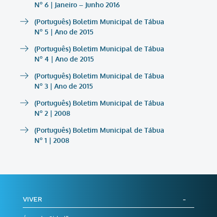
Nº 6 | Janeiro – Junho 2016
(Português) Boletim Municipal de Tábua
Nº 5 | Ano de 2015
(Português) Boletim Municipal de Tábua
Nº 4 | Ano de 2015
(Português) Boletim Municipal de Tábua
Nº 3 | Ano de 2015
(Português) Boletim Municipal de Tábua
Nº 2 | 2008
(Português) Boletim Municipal de Tábua
Nº 1 | 2008
VIVER