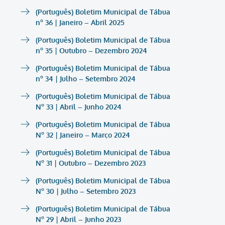
(Português) Boletim Municipal de Tábua
nº 36 | Janeiro – Abril 2025
(Português) Boletim Municipal de Tábua
nº 35 | Outubro – Dezembro 2024
(Português) Boletim Municipal de Tábua
nº 34 | Julho – Setembro 2024
(Português) Boletim Municipal de Tábua
Nº 33 | Abril – Junho 2024
(Português) Boletim Municipal de Tábua
Nº 32 | Janeiro – Março 2024
(Português) Boletim Municipal de Tábua
Nº 31 | Outubro – Dezembro 2023
(Português) Boletim Municipal de Tábua
Nº 30 | Julho – Setembro 2023
(Português) Boletim Municipal de Tábua
Nº 29 | Abril – Junho 2023