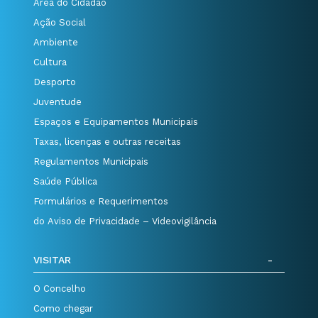
Área do Cidadão
Ação Social
Ambiente
Cultura
Desporto
Juventude
Espaços e Equipamentos Municipais
Taxas, licenças e outras receitas
Regulamentos Municipais
Saúde Pública
Formulários e Requerimentos
do Aviso de Privacidade – Videovigilância
VISITAR
O Concelho
Como chegar