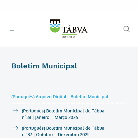
Boletim Municipal
(Português) Arquivo Digital - Boletim Municipal
(Português) Boletim Municipal de Tábua
nº38 | Janeiro – Março 2026
(Português) Boletim Municipal de Tábua
nº 37 | Outubro – Dezembro 2025