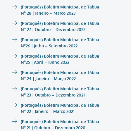
(Português) Boletim Municipal de Tábua
Nº 28 | Janeiro – Março 2023
(Português) Boletim Municipal de Tábua
Nº 27 | Outubro – Dezembro 2022
(Português) Boletim Municipal de Tábua
Nº26 | Julho – Setembro 2022
(Português) Boletim Municipal de Tábua
Nº25 | Abril – Junho 2022
(Português) Boletim Municipal de Tábua
Nº 24 | Janeiro – Março 2022
(Português) Boletim Municipal de Tábua
Nº 23 | Outubro – Dezembro 2021
(Português) Boletim Municipal de Tábua
Nº 22 | Janeiro – Março 2021
(Português) Boletim Municipal de Tábua
Nº 21 | Outubro – Dezembro 2020