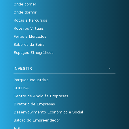
Onde comer
Onde dormir
Rotas e Percursos
Roteiros Virtuais
Feiras e Mercados
Sabores da Beira
Espaços Etnográficos
INVESTIR
Parques Industriais
CULTIVA
Centro de Apoio às Empresas
Diretório de Empresas
Desenvolvimento Económico e Social
Balcão do Empreendedor
ADI