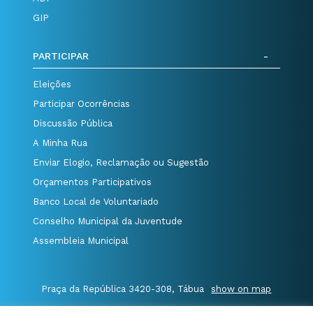
GIP
PARTICIPAR
Eleições
Participar Ocorrências
Discussão Pública
A Minha Rua
Enviar Elogio, Reclamação ou Sugestão
Orçamentos Participativos
Banco Local de Voluntariado
Conselho Municipal da Juventude
Assembleia Municipal
Praça da República 3420-308, Tábua
show on map