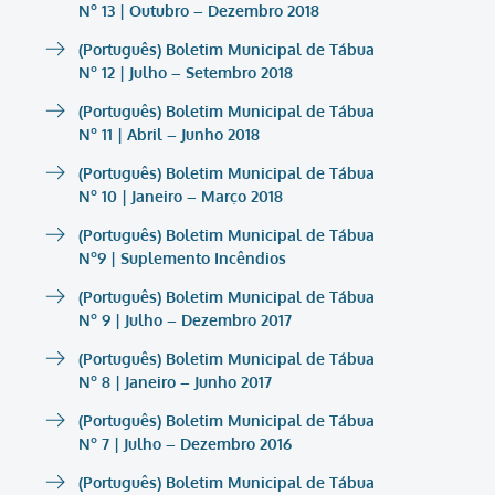
Nº 13 | Outubro – Dezembro 2018
(Português) Boletim Municipal de Tábua
Nº 12 | Julho – Setembro 2018
(Português) Boletim Municipal de Tábua
Nº 11 | Abril – Junho 2018
(Português) Boletim Municipal de Tábua
Nº 10 | Janeiro – Março 2018
(Português) Boletim Municipal de Tábua
Nº9 | Suplemento Incêndios
(Português) Boletim Municipal de Tábua
Nº 9 | Julho – Dezembro 2017
(Português) Boletim Municipal de Tábua
Nº 8 | Janeiro – Junho 2017
(Português) Boletim Municipal de Tábua
Nº 7 | Julho – Dezembro 2016
(Português) Boletim Municipal de Tábua