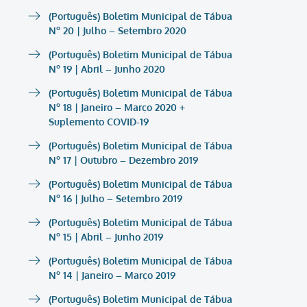
(Português) Boletim Municipal de Tábua
Nº 20 | Julho – Setembro 2020
(Português) Boletim Municipal de Tábua
Nº 19 | Abril – Junho 2020
(Português) Boletim Municipal de Tábua
Nº 18 | Janeiro – Março 2020 +
Suplemento COVID-19
(Português) Boletim Municipal de Tábua
Nº 17 | Outubro – Dezembro 2019
(Português) Boletim Municipal de Tábua
Nº 16 | Julho – Setembro 2019
(Português) Boletim Municipal de Tábua
Nº 15 | Abril – Junho 2019
(Português) Boletim Municipal de Tábua
Nº 14 | Janeiro – Março 2019
(Português) Boletim Municipal de Tábua