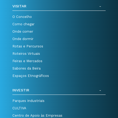
VISITAR
O Concelho
Como chegar
Onde comer
Onde dormir
Rotas e Percursos
Roteiros Virtuais
Feiras e Mercados
Sabores da Beira
Espaços Etnográficos
INVESTIR
Parques Industriais
CULTIVA
Centro de Apoio às Empresas