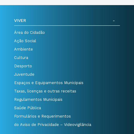
VIVER
Área do Cidadão
Ação Social
Ambiente
Cultura
Desporto
Juventude
Espaços e Equipamentos Municipais
Taxas, licenças e outras receitas
Regulamentos Municipais
Saúde Pública
Formulários e Requerimentos
do Aviso de Privacidade – Videovigilância