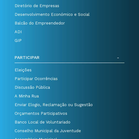
Diretório de Empresas
Desenvolvimento Económico e Social
Balcão do Empreendedor
ADI
GIP
PARTICIPAR
Eleições
Participar Ocorrências
Discussão Pública
A Minha Rua
Enviar Elogio, Reclamação ou Sugestão
Orçamentos Participativos
Banco Local de Voluntariado
Conselho Municipal da Juventude