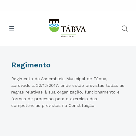
Regimento
Regimento da Assembleia Municipal de Tábua,
aprovado a 22/12/2017, onde estão previstas todas as
regras relativas à sua organização, funcionamento e
formas de processo para o exercício das
competências previstas na Constituição.