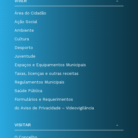
VIVER
Área do Cidadão
Ação Social
Ambiente
Cultura
Desporto
Juventude
Espaços e Equipamentos Municipais
Taxas, licenças e outras receitas
Regulamentos Municipais
Saúde Pública
Formulários e Requerimentos
do Aviso de Privacidade – Videovigilância
VISITAR
O Concelho