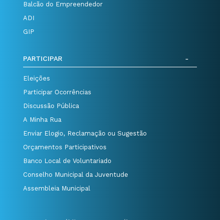
Balcão do Empreendedor
ADI
GIP
PARTICIPAR
Eleições
Participar Ocorrências
Discussão Pública
A Minha Rua
Enviar Elogio, Reclamação ou Sugestão
Orçamentos Participativos
Banco Local de Voluntariado
Conselho Municipal da Juventude
Assembleia Municipal