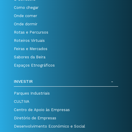
Como chegar
Onde comer
Onde dormir
Rotas e Percursos
Roteiros Virtuais
Feiras e Mercados
Sabores da Beira
Espaços Etnográficos
INVESTIR
Parques Industriais
CULTIVA
Centro de Apoio às Empresas
Diretório de Empresas
Desenvolvimento Económico e Social