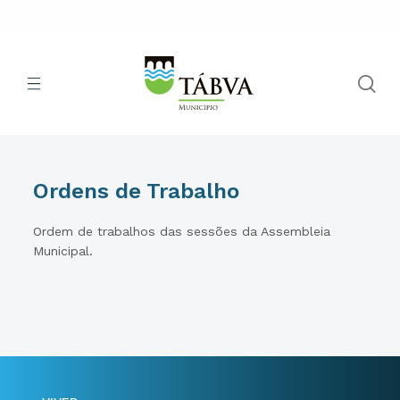
Ordens de Trabalho
Ordem de trabalhos das sessões da Assembleia
Municipal.