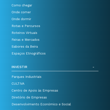
Como chegar
Onde comer
Onde dormir
Rotas e Percursos
Roteiros Virtuais
Feiras e Mercados
Sabores da Beira
Espaços Etnográficos
INVESTIR
Parques Industriais
CULTIVA
Centro de Apoio às Empresas
Diretório de Empresas
Desenvolvimento Económico e Social