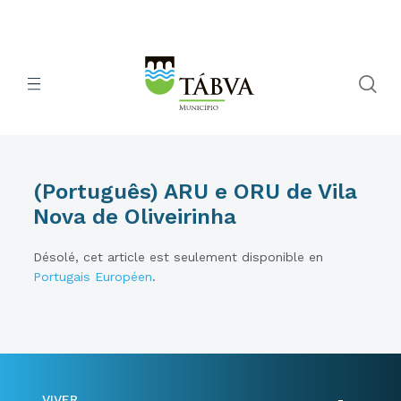
(Português) ARU e ORU de Vila
Nova de Oliveirinha
Désolé, cet article est seulement disponible en
Portugais Européen
.
VIVER