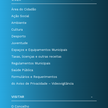
Área do Cidadão
Ação Social
Ambiente
Cultura
Desporto
Juventude
Espaços e Equipamentos Municipais
Taxas, licenças e outras receitas
Regulamentos Municipais
Saúde Pública
Formulários e Requerimentos
do Aviso de Privacidade – Videovigilância
VISITAR
O Concelho