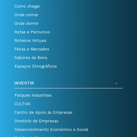
Como chegar
Onde comer
Onde dormir
Rotas e Percursos
Roteiros Virtuais
Feiras e Mercados
Sabores da Beira
Espaços Etnográficos
INVESTIR
Parques Industriais
CULTIVA
Centro de Apoio às Empresas
Diretório de Empresas
Desenvolvimento Económico e Social