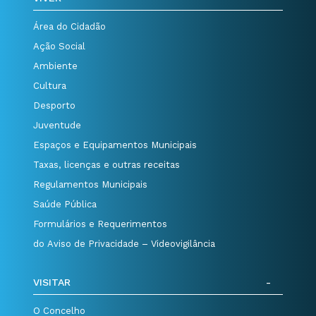
Área do Cidadão
Ação Social
Ambiente
Cultura
Desporto
Juventude
Espaços e Equipamentos Municipais
Taxas, licenças e outras receitas
Regulamentos Municipais
Saúde Pública
Formulários e Requerimentos
do Aviso de Privacidade – Videovigilância
VISITAR
O Concelho