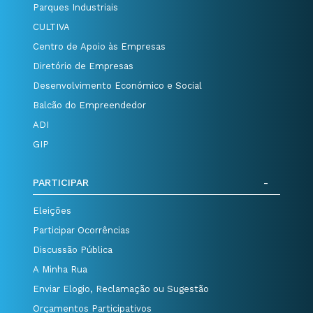
Parques Industriais
CULTIVA
Centro de Apoio às Empresas
Diretório de Empresas
Desenvolvimento Económico e Social
Balcão do Empreendedor
ADI
GIP
PARTICIPAR
Eleições
Participar Ocorrências
Discussão Pública
A Minha Rua
Enviar Elogio, Reclamação ou Sugestão
Orçamentos Participativos