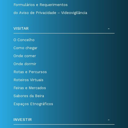
Formulários e Requerimentos
do Aviso de Privacidade – Videovigilância
VISITAR
O Concelho
Como chegar
Onde comer
Onde dormir
Rotas e Percursos
Roteiros Virtuais
Feiras e Mercados
Sabores da Beira
Espaços Etnográficos
INVESTIR