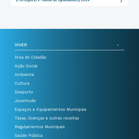
VIVER
Área do Cidadão
Ação Social
Ambiente
Cultura
Desporto
Juventude
Espaços e Equipamentos Municipais
Taxas, licenças e outras receitas
Regulamentos Municipais
Saúde Pública