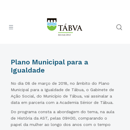
Plano Municipal para a
Igualdade
No dia 08 de março de 2018, no âmbito do Plano
Municipal para a Igualdade de Tábua, o Gabinete de
Ação Social, do Município de Tábua, vai assinalar a
data em parceria com a Academia Sénior de Tábua.
Do programa consta a abordagem do tema, na aula
de História da AST, pelas 09H30, comparando o
papel da mulher ao longo dos anos com o tempo