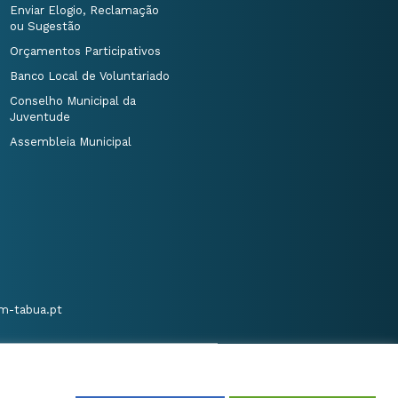
Enviar Elogio, Reclamação
ou Sugestão
Orçamentos Participativos
Banco Local de Voluntariado
Conselho Municipal da
Juventude
Assembleia Municipal
m-tabua.pt