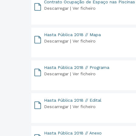
Contrato Ocupação de Espaço nas Piscinas
Descarregar |
Ver ficheiro
PDF
Hasta Pública 2018 // Mapa
Descarregar |
Ver ficheiro
PDF
Hasta Pública 2018 // Programa
Descarregar |
Ver ficheiro
PDF
Hasta Pública 2018 // Edital
Descarregar |
Ver ficheiro
PDF
Hasta Pública 2018 // Anexo