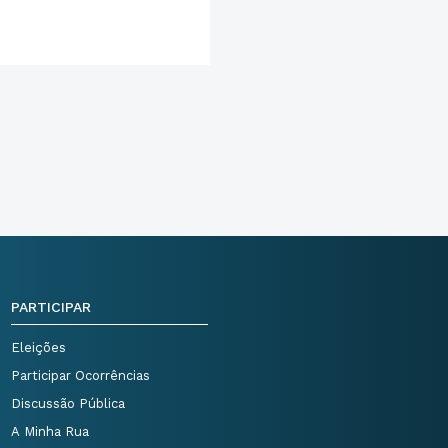
PARTICIPAR
Eleições
Participar Ocorrências
Discussão Pública
A Minha Rua