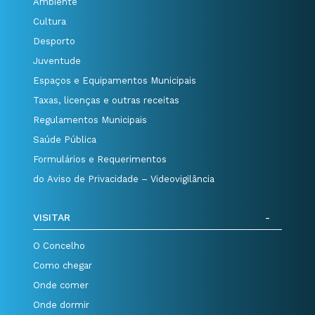
Ambiente
Cultura
Desporto
Juventude
Espaços e Equipamentos Municipais
Taxas, licenças e outras receitas
Regulamentos Municipais
Saúde Pública
Formulários e Requerimentos
do Aviso de Privacidade – Videovigilância
VISITAR
O Concelho
Como chegar
Onde comer
Onde dormir