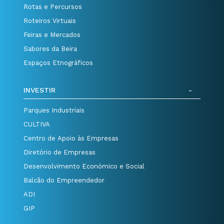
Rotas e Percursos
Roteiros Virtuais
Feiras e Mercados
Sabores da Beira
Espaços Etnográficos
INVESTIR
Parques Industriais
CULTIVA
Centro de Apoio às Empresas
Diretório de Empresas
Desenvolvimento Económico e Social
Balcão do Empreendedor
ADI
GIP