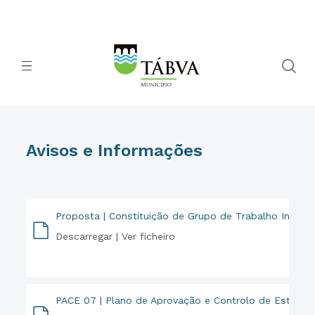
Avisos e Informações
Proposta | Constituição de Grupo de Trabalho Interdisc
Descarregar |
Ver ficheiro
PDF
PACE 07 | Plano de Aprovação e Controlo de Estabel