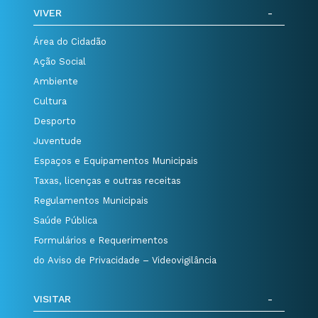
VIVER
Área do Cidadão
Ação Social
Ambiente
Cultura
Desporto
Juventude
Espaços e Equipamentos Municipais
Taxas, licenças e outras receitas
Regulamentos Municipais
Saúde Pública
Formulários e Requerimentos
do Aviso de Privacidade – Videovigilância
VISITAR