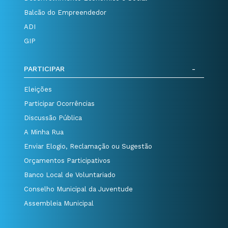
Balcão do Empreendedor
ADI
GIP
PARTICIPAR
Eleições
Participar Ocorrências
Discussão Pública
A Minha Rua
Enviar Elogio, Reclamação ou Sugestão
Orçamentos Participativos
Banco Local de Voluntariado
Conselho Municipal da Juventude
Assembleia Municipal