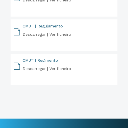
Descarregar |
Ver ficheiro
PDF
CMJT | Regulamento
Descarregar |
Ver ficheiro
PDF
CMJT | Regimento
Descarregar |
Ver ficheiro
PDF