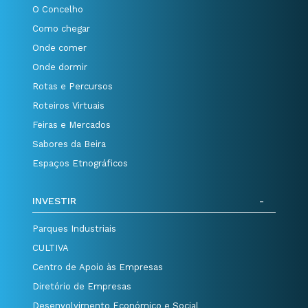
O Concelho
Como chegar
Onde comer
Onde dormir
Rotas e Percursos
Roteiros Virtuais
Feiras e Mercados
Sabores da Beira
Espaços Etnográficos
INVESTIR
Parques Industriais
CULTIVA
Centro de Apoio às Empresas
Diretório de Empresas
Desenvolvimento Económico e Social