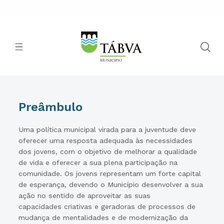
Preâmbulo
Uma política municipal virada para a juventude deve
oferecer uma resposta adequada às necessidades
dos jovens, com o objetivo de melhorar a qualidade
de vida e oferecer a sua plena participação na
comunidade. Os jovens representam um forte capital
de esperança, devendo o Município desenvolver a sua
ação no sentido de aproveitar as suas
capacidades criativas e geradoras de processos de
mudança de mentalidades e de modernização da