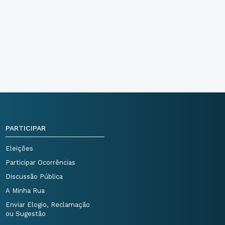
PARTICIPAR
Eleições
Participar Ocorrências
Discussão Pública
A Minha Rua
Enviar Elogio, Reclamação
ou Sugestão