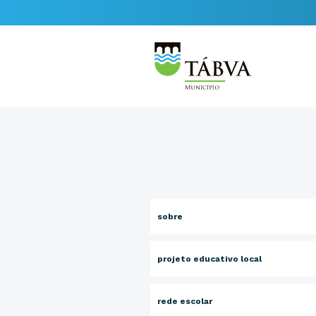
sobre
projeto educativo local
rede escolar