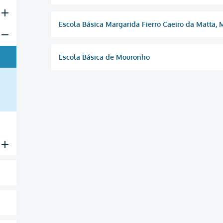
Escola Básica Margarida Fierro Caeiro da Matta, 
Escola Básica de Mouronho