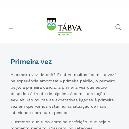
Primeira vez
A primeira vez de quê? Existem muitas “primeira vez”
na experiência amorosa! A primeira paixão, o primeiro
beijo, a primeira carícia, a primeira vez que estão
despidos à frente de alguém! A primeira relação
sexual! São muitas as expetativas ligadas à primeira
vez em que vamos estar numa situação de mais
intimidade com outra pessoa.
Queremos que tudo corra na perfeição, que seja o
momento perfeito. Crescem inquietações,