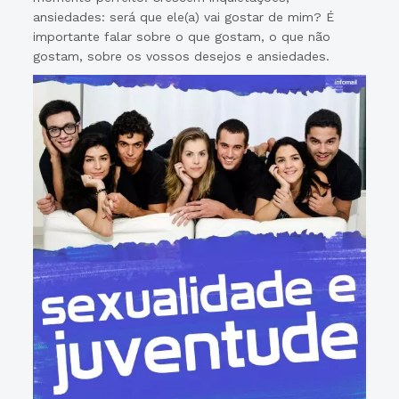
ansiedades: será que ele(a) vai gostar de mim? É
importante falar sobre o que gostam, o que não
gostam, sobre os vossos desejos e ansiedades.