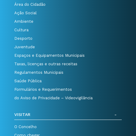
Área do Cidadão
Ação Social
Ambiente
Cultura
Desporto
Juventude
Espaços e Equipamentos Municipais
Taxas, licenças e outras receitas
Regulamentos Municipais
Saúde Pública
Formulários e Requerimentos
do Aviso de Privacidade – Videovigilância
VISITAR
O Concelho
Como chegar