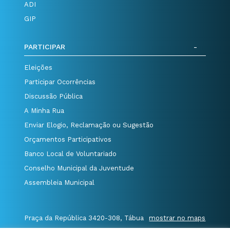
ADI
GIP
PARTICIPAR
Eleições
Participar Ocorrências
Discussão Pública
A Minha Rua
Enviar Elogio, Reclamação ou Sugestão
Orçamentos Participativos
Banco Local de Voluntariado
Conselho Municipal da Juventude
Assembleia Municipal
Praça da República 3420-308, Tábua
mostrar no maps