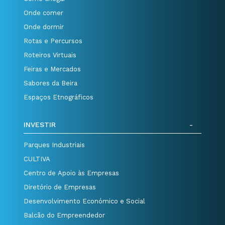
Onde comer
Onde dormir
Rotas e Percursos
Roteiros Virtuais
Feiras e Mercados
Sabores da Beira
Espaços Etnográficos
INVESTIR
Parques Industriais
CULTIVA
Centro de Apoio às Empresas
Diretório de Empresas
Desenvolvimento Económico e Social
Balcão do Empreendedor