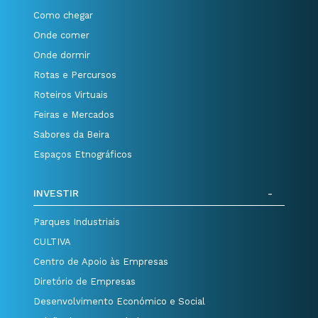
Como chegar
Onde comer
Onde dormir
Rotas e Percursos
Roteiros Virtuais
Feiras e Mercados
Sabores da Beira
Espaços Etnográficos
INVESTIR
Parques Industriais
CULTIVA
Centro de Apoio às Empresas
Diretório de Empresas
Desenvolvimento Económico e Social