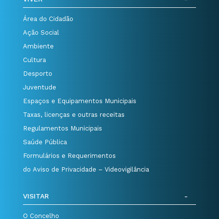
Área do Cidadão
Ação Social
Ambiente
Cultura
Desporto
Juventude
Espaços e Equipamentos Municipais
Taxas, licenças e outras receitas
Regulamentos Municipais
Saúde Pública
Formulários e Requerimentos
do Aviso de Privacidade – Videovigilância
VISITAR
O Concelho