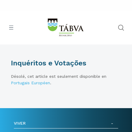
Inquéritos e Votações
Désolé, cet article est seulement disponible en
Portugais Européen
.
VIVER