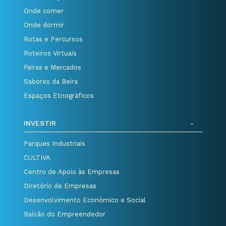
Onde comer
Onde dormir
Rotas e Percursos
Roteiros Virtuais
Feiras e Mercados
Sabores da Beira
Espaços Etnográficos
INVESTIR
Parques Industriais
CULTIVA
Centro de Apoio às Empresas
Diretório de Empresas
Desenvolvimento Económico e Social
Balcão do Empreendedor