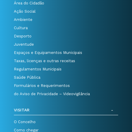
Área do Cidadão
Ação Social
Ambiente
Cultura
Desporto
Juventude
Espaços e Equipamentos Municipais
Taxas, licenças e outras receitas
Regulamentos Municipais
Saúde Pública
Formulários e Requerimentos
do Aviso de Privacidade – Videovigilância
VISITAR
O Concelho
Como chegar