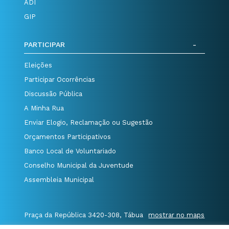
ADI
GIP
PARTICIPAR
Eleições
Participar Ocorrências
Discussão Pública
A Minha Rua
Enviar Elogio, Reclamação ou Sugestão
Orçamentos Participativos
Banco Local de Voluntariado
Conselho Municipal da Juventude
Assembleia Municipal
Praça da República 3420-308, Tábua
mostrar no maps